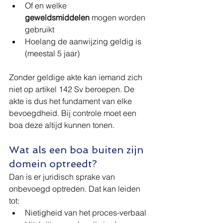
Of en welke 
geweldsmiddelen
 mogen worden 
gebruikt
Hoelang de aanwijzing geldig is 
(meestal 5 jaar)
Zonder geldige akte kan iemand zich 
niet op artikel 142 Sv beroepen. De 
akte is dus het fundament van elke 
bevoegdheid. Bij controle moet een 
boa deze altijd kunnen tonen.
Wat als een boa buiten zijn 
domein optreedt?
Dan is er juridisch sprake van 
onbevoegd optreden. Dat kan leiden 
tot:
Nietigheid van het proces-verbaal