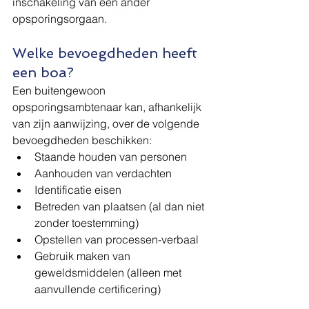
inschakeling van een ander 
opsporingsorgaan.
Welke bevoegdheden heeft 
een boa?
Een buitengewoon 
opsporingsambtenaar kan, afhankelijk 
van zijn aanwijzing, over de volgende 
bevoegdheden beschikken:
Staande houden van personen
Aanhouden van verdachten
Identificatie eisen
Betreden van plaatsen (al dan niet 
zonder toestemming)
Opstellen van processen-verbaal
Gebruik maken van 
geweldsmiddelen (alleen met 
aanvullende certificering)