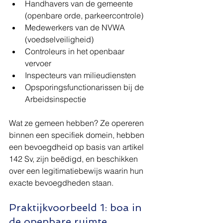
Handhavers van de gemeente 
(openbare orde, parkeercontrole)
Medewerkers van de NVWA 
(voedselveiligheid)
Controleurs in het openbaar 
vervoer
Inspecteurs van milieudiensten
Opsporingsfunctionarissen bij de 
Arbeidsinspectie
Wat ze gemeen hebben? Ze opereren 
binnen een specifiek domein, hebben 
een bevoegdheid op basis van artikel 
142 Sv, zijn beëdigd, en beschikken 
over een legitimatiebewijs waarin hun 
exacte bevoegdheden staan.
Praktijkvoorbeeld 1: boa in 
de openbare ruimte