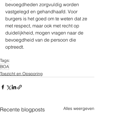
bevoegdheden zorgvuldig worden 
vastgelegd en gehandhaafd. Voor 
burgers is het goed om te weten dat ze 
met respect, maar ook met recht op 
duidelijkheid, mogen vragen naar de 
bevoegdheid van de persoon die 
optreedt.
Tags:
BOA
Toezicht en Opsporing
Alles weergeven
Recente blogposts