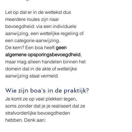
Let op dat er in de wettekst dus 
meerdere routes zijn naar 
bevoegdheid: via een individuele 
aanwijzing, een wettelijke regeling of 
een categorie-aanwijzing.
De kern? Een boa heeft 
geen 
algemene opsporingsbevoegdheid
, 
maar mag alleen handelen binnen het 
domein dat in de akte of wettelijke 
aanwijzing staat vermeld.
Wie zijn boa’s in de praktijk?
Je komt ze op veel plekken tegen, 
soms zonder dat je je realiseert dat ze 
strafvorderlijke bevoegdheden 
hebben. Denk aan: