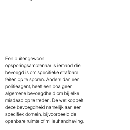
Een buitengewoon 
opsporingsambtenaar is iemand die 
bevoegd is om specifieke strafbare 
feiten op te sporen. Anders dan een 
politieagent, heeft een boa geen 
algemene bevoegdheid om bij elke 
misdaad op te treden. De wet koppelt 
deze bevoegdheid namelijk aan een 
specifiek domein, bijvoorbeeld de 
openbare ruimte of milieuhandhaving.