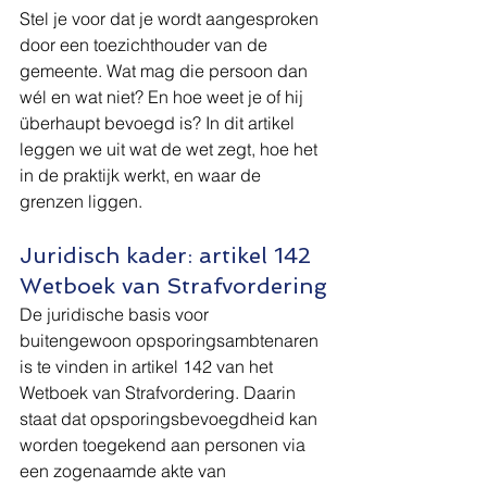
Stel je voor dat je wordt aangesproken 
door een toezichthouder van de 
gemeente. Wat mag die persoon dan 
wél en wat niet? En hoe weet je of hij 
überhaupt bevoegd is? In dit artikel 
leggen we uit wat de wet zegt, hoe het 
in de praktijk werkt, en waar de 
grenzen liggen.
Juridisch kader: artikel 142 
Wetboek van Strafvordering
De juridische basis voor 
buitengewoon opsporingsambtenaren 
is te vinden in artikel 142 van het 
Wetboek van Strafvordering. Daarin 
staat dat opsporingsbevoegdheid kan 
worden toegekend aan personen via 
een zogenaamde akte van 