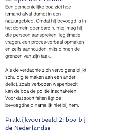
Een gemeentelijke boa ziet hoe 
iemand afval dumpt in een 
natuurgebied. Omdat hij bevoegd is in 
het domein openbare ruimte, mag hij 
die persoon aanspreken, legitimatie 
vragen, een proces-verbaal opmaken 
en zelfs aanhouden, mits binnen de 
grenzen van zijn taak.
Als de verdachte zich vervolgens blijkt 
schuldig te maken aan een ander 
delict, zoals verboden wapenbezit, 
kan de boa de politie inschakelen. 
Voor dat soort feiten ligt de 
bevoegdheid namelijk niet bij hem.
Praktijkvoorbeeld 2: boa bij 
de Nederlandse 