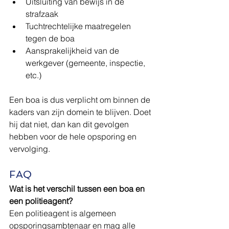
Uitsluiting van bewijs in de 
strafzaak
Tuchtrechtelijke maatregelen 
tegen de boa
Aansprakelijkheid van de 
werkgever (gemeente, inspectie, 
etc.)
Een boa is dus verplicht om binnen de 
kaders van zijn domein te blijven. Doet 
hij dat niet, dan kan dit gevolgen 
hebben voor de hele opsporing en 
vervolging.
FAQ
Wat is het verschil tussen een boa en 
een politieagent?
Een politieagent is algemeen 
opsporingsambtenaar en mag alle 