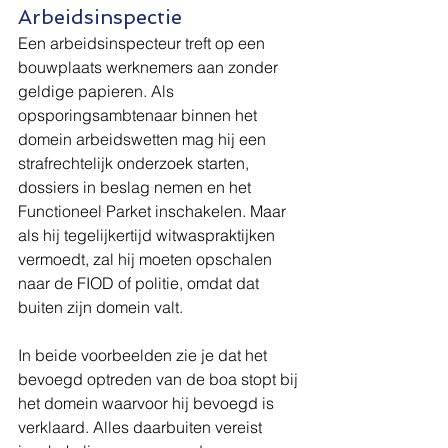
Arbeidsinspectie
Een arbeidsinspecteur treft op een 
bouwplaats werknemers aan zonder 
geldige papieren. Als 
opsporingsambtenaar binnen het 
domein arbeidswetten mag hij een 
strafrechtelijk onderzoek starten, 
dossiers in beslag nemen en het 
Functioneel Parket inschakelen. Maar 
als hij tegelijkertijd witwaspraktijken 
vermoedt, zal hij moeten opschalen 
naar de FIOD of politie, omdat dat 
buiten zijn domein valt.
In beide voorbeelden zie je dat het 
bevoegd optreden van de boa stopt bij 
het domein waarvoor hij bevoegd is 
verklaard. Alles daarbuiten vereist 