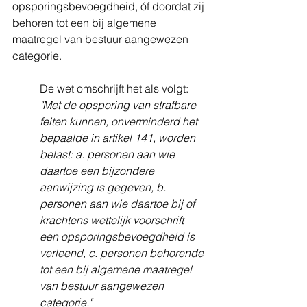
opsporingsbevoegdheid, óf doordat zij 
behoren tot een bij algemene 
maatregel van bestuur aangewezen 
categorie.
De wet omschrijft het als volgt:
"Met de opsporing van strafbare 
feiten kunnen, onverminderd het 
bepaalde in artikel 141, worden 
belast: a. personen aan wie 
daartoe een bijzondere 
aanwijzing is gegeven, b. 
personen aan wie daartoe bij of 
krachtens wettelijk voorschrift 
een opsporingsbevoegdheid is 
verleend, c. personen behorende 
tot een bij algemene maatregel 
van bestuur aangewezen 
categorie."