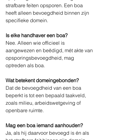
strafbare feiten opsporen. Een boa 
heeft alleen bevoegdheid binnen zijn 
specifieke domein.
Is elke handhaver een boa?
Nee. Alleen wie officieel is 
aangewezen en beëdigd, mét akte van 
opsporingsbevoegdheid, mag 
optreden als boa.
Wat betekent domeingebonden?
Dat de bevoegdheid van een boa 
beperkt is tot een bepaald taakveld, 
zoals milieu, arbeidswetgeving of 
openbare ruimte.
Mag een boa iemand aanhouden?
Ja, als hij daarvoor bevoegd is én als 