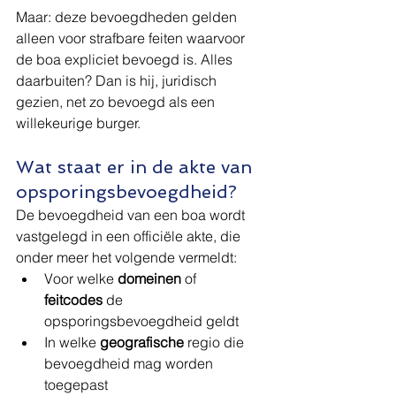
Maar: deze bevoegdheden gelden 
alleen voor strafbare feiten waarvoor 
de boa expliciet bevoegd is. Alles 
daarbuiten? Dan is hij, juridisch 
gezien, net zo bevoegd als een 
willekeurige burger.
Wat staat er in de akte van 
opsporingsbevoegdheid?
De bevoegdheid van een boa wordt 
vastgelegd in een officiële akte, die 
onder meer het volgende vermeldt:
Voor welke 
domeinen
 of 
feitcodes
 de 
opsporingsbevoegdheid geldt
In welke 
geografische
 regio die 
bevoegdheid mag worden 
toegepast