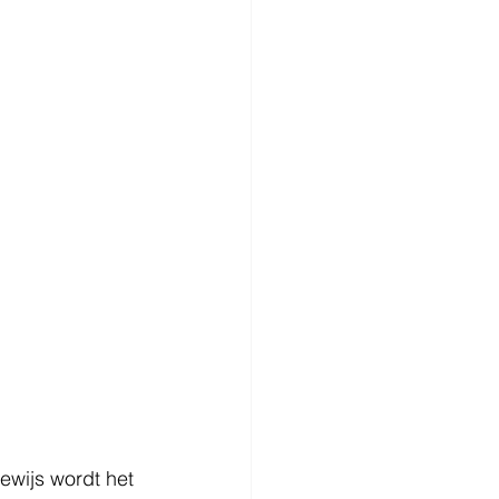
ewijs wordt het 