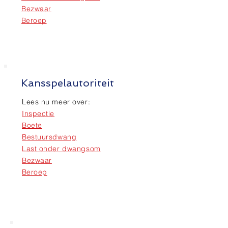
Bezwaar
Beroep
Kansspelautoriteit
Lees nu meer over:
Inspectie
Boete
Bestuursdwang
Last onder dwangsom
Bezwaar
Beroep