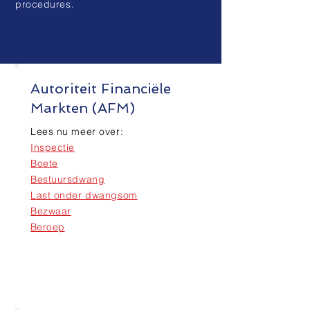
procedures.
Autoriteit Financiële
Markten (AFM)
Lees nu meer over:
Inspectie
Boete
Bestuursdwang
Last onder dwangsom
Bezwaar
Beroep