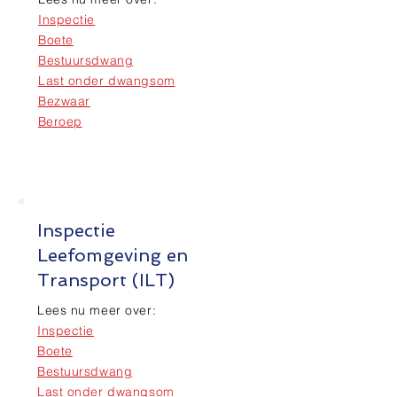
Inspectie
Boete
Bestuursdwang
Last onder dwangsom
Bezwaar
Beroep
Inspectie
Leefomgeving en
Transport (ILT)
Lees nu meer over:
Inspectie
Boete
Bestuursdwang
Last onder dwangsom