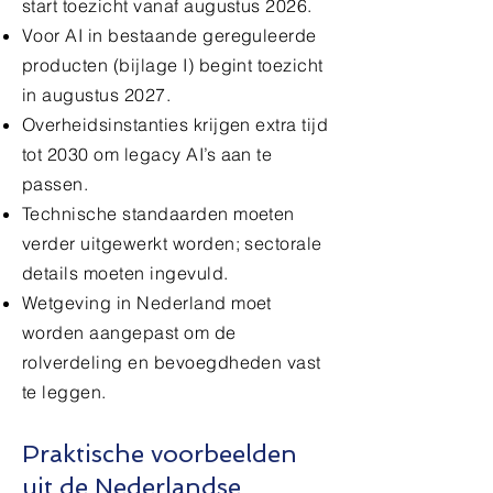
start toezicht vanaf augustus 2026.
Voor AI in bestaande gereguleerde
producten (bijlage I) begint toezicht
in augustus 2027.
Overheidsinstanties krijgen extra tijd
tot 2030 om legacy AI’s aan te
passen.
Technische standaarden moeten
verder uitgewerkt worden; sectorale
details moeten ingevuld.
Wetgeving in Nederland moet
worden aangepast om de
rolverdeling en bevoegdheden vast
te leggen.
Praktische voorbeelden
uit de Nederlandse