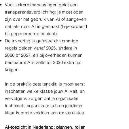
Voor zekere toepassingen geldt een
transparantieverplichting: je moet open
zijn over het gebruik van AI of aangeven
dat iets door AI is gemaakt (bijvoorbeeld
bij gegenereerde content).
De invoering is gefaseerd: sommige
regels gelden vanaf 2025, andere in
2026 of 2027, en bij overheden kunnen
bestaande AI’s zelfs tot 2030 extra tijd
krijgen.
In de praktijk betekent dit: je moet eerst
inschatten welke klasse jouw AI valt, en
vervolgens zorgen dat je organisatie
technisch, organisatorisch en juridisch
klaar is om te voldoen aan de vereisten.
AI-toezicht in Nederland: plannen, rollen