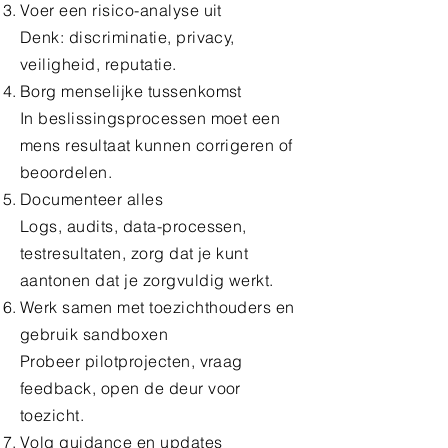
Voer een risico-analyse uit
Denk: discriminatie, privacy,
veiligheid, reputatie.
Borg menselijke tussenkomst
In beslissingsprocessen moet een
mens resultaat kunnen corrigeren of
beoordelen.
Documenteer alles
Logs, audits, data-processen,
testresultaten, zorg dat je kunt
aantonen dat je zorgvuldig werkt.
Werk samen met toezichthouders en
gebruik sandboxen
Probeer pilotprojecten, vraag
feedback, open de deur voor
toezicht.
Volg guidance en updates