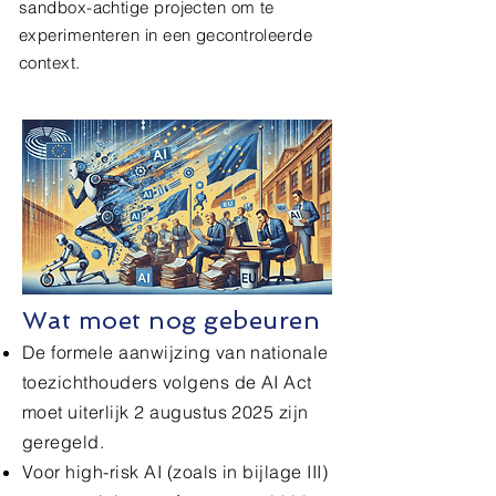
sandbox-achtige projecten om te
experimenteren in een gecontroleerde
context.
Wat moet nog gebeuren
De formele aanwijzing van nationale
toezichthouders volgens de AI Act
moet uiterlijk 2 augustus 2025 zijn
geregeld.
Voor high-risk AI (zoals in bijlage III)