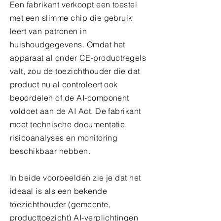
Een fabrikant verkoopt een toestel
met een slimme chip die gebruik
leert van patronen in
huishoudgegevens. Omdat het
apparaat al onder CE-productregels
valt, zou de toezichthouder die dat
product nu al controleert ook
beoordelen of de AI-component
voldoet aan de AI Act. De fabrikant
moet technische documentatie,
risicoanalyses en monitoring
beschikbaar hebben.
In beide voorbeelden zie je dat het
ideaal is als een bekende
toezichthouder (gemeente,
producttoezicht) AI-verplichtingen