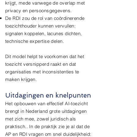
krijgt, mede vanwege de overlap met
privacy en persoonsgegevens.
De RDI zou de rol van coördinerende
toezichthouder kunnen vervullen:
signalen koppelen, lacunes dichten,
technische expertise delen.
Dit model helpt te voorkomen dat het
toezicht versnipperd raakt en dat
organisaties met inconsistenties te
maken krijgen.
Uitdagingen en knelpunten
Het opbouwen van effectief AI-toezicht
brengt in Nederland grote uitdagingen
met zich mee, zowel juridisch als
praktisch.. In de praktijk zie je al dat de
AP en RDI vragen om snel duidelijkheid: