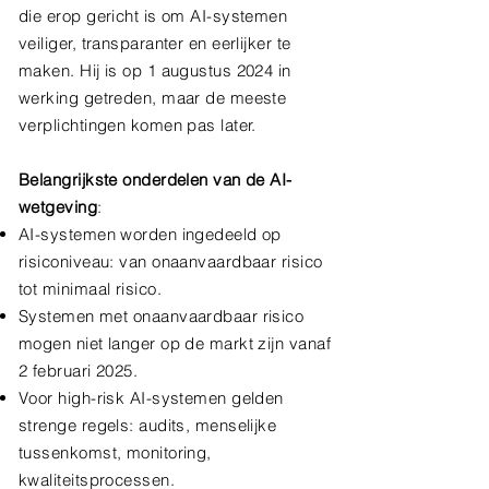
die erop gericht is om AI-systemen
veiliger, transparanter en eerlijker te
maken. Hij is op 1 augustus 2024 in
werking getreden, maar de meeste
verplichtingen komen pas later.
Belangrijkste onderdelen van de AI-
wetgeving
:
AI-systemen worden ingedeeld op
risiconiveau: van onaanvaardbaar risico
tot minimaal risico.
Systemen met onaanvaardbaar risico
mogen niet langer op de markt zijn vanaf
2 februari 2025.
Voor high-risk AI-systemen gelden
strenge regels: audits, menselijke
tussenkomst, monitoring,
kwaliteitsprocessen.