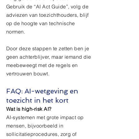
Gebruik de “AI Act Guide”, volg de
adviezen van toezichthouders, blijf
op de hoogte van technische
normen.
Door deze stappen te zetten ben je
geen achterblijver, maar iemand die
meebeweegt met de regels en
vertrouwen bouwt.
FAQ: AI-wetgeving en
toezicht in het kort
Wat is high-risk AI?
AI-systemen met grote impact op
mensen, bijvoorbeeld in
sollicitatieprocedures, zorg of