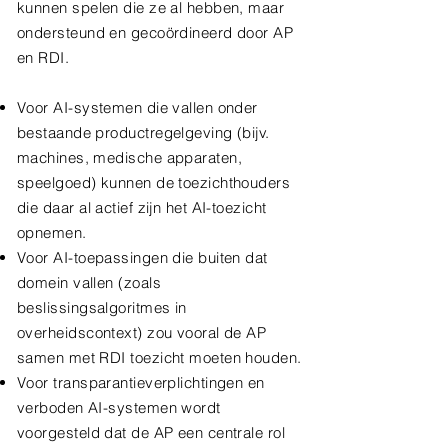
kunnen spelen die ze al hebben, maar
ondersteund en gecoördineerd door AP
en RDI.
Voor AI-systemen die vallen onder
bestaande productregelgeving (bijv.
machines, medische apparaten,
speelgoed) kunnen de toezichthouders
die daar al actief zijn het AI-toezicht
opnemen.
Voor AI-toepassingen die buiten dat
domein vallen (zoals
beslissingsalgoritmes in
overheidscontext) zou vooral de AP
samen met RDI toezicht moeten houden.
Voor transparantieverplichtingen en
verboden AI-systemen wordt
voorgesteld dat de AP een centrale rol