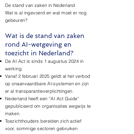
De stand van zaken in Nederland
Wat is al ingevoerd en wat moet er nog
gebeuren?
Wat is de stand van zaken
rond AI-wetgeving en
toezicht in Nederland?
De AI Act is sinds 1 augustus 2024 in
werking.
Vanaf 2 februari 2025 geldt al het verbod
op onaanvaardbare AI-systemen en zijn
er al transparantieverplichtingen.
Nederland heeft een “AI Act Guide”
gepubliceerd om organisaties wegwijs te
maken.
Toezichthouders bereiden zich actief
voor, sommige sectoren gebruiken