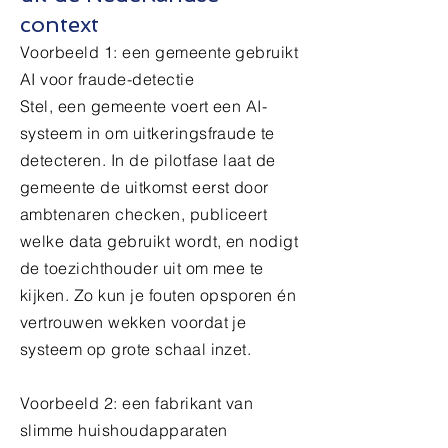
context
Voorbeeld 1: een gemeente gebruikt
AI voor fraude-detectie
Stel, een gemeente voert een AI-
systeem in om uitkeringsfraude te
detecteren. In de pilotfase laat de
gemeente de uitkomst eerst door
ambtenaren checken, publiceert
welke data gebruikt wordt, en nodigt
de toezichthouder uit om mee te
kijken. Zo kun je fouten opsporen én
vertrouwen wekken voordat je
systeem op grote schaal inzet.
Voorbeeld 2: een fabrikant van
slimme huishoudapparaten