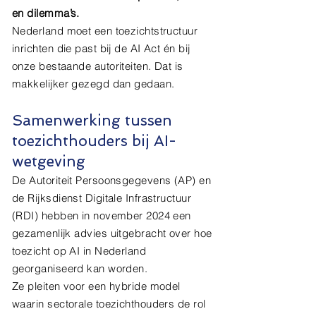
en dilemma’s.
Nederland moet een toezichtstructuur
inrichten die past bij de AI Act én bij
onze bestaande autoriteiten. Dat is
makkelijker gezegd dan gedaan.
Samenwerking tussen
toezichthouders bij AI-
wetgeving
De Autoriteit Persoonsgegevens (AP) en
de Rijksdienst Digitale Infrastructuur
(RDI) hebben in november 2024 een
gezamenlijk advies uitgebracht over hoe
toezicht op AI in Nederland
georganiseerd kan worden.
Ze pleiten voor een hybride model
waarin sectorale toezichthouders de rol