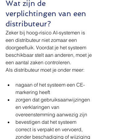
Wat zijn de 
verplichtingen van een 
distributeur?
Zeker bij hoog-risico AI-systemen is 
een distributeur niet zomaar een 
doorgeefluik. Voordat je het systeem 
beschikbaar stelt aan anderen, moet je 
een aantal zaken controleren.
Als distributeur moet je onder meer:
nagaan of het systeem een CE-
markering heeft
zorgen dat gebruiksaanwijzingen 
en verklaringen van 
overeenstemming aanwezig zijn
bevestigen dat het systeem 
correct is verpakt en vervoerd, 
zonder beschadiging of wijziging