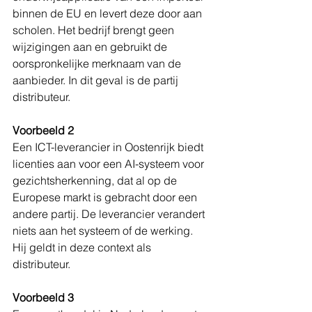
binnen de EU en levert deze door aan 
scholen. Het bedrijf brengt geen 
wijzigingen aan en gebruikt de 
oorspronkelijke merknaam van de 
aanbieder. In dit geval is de partij 
distributeur.
Voorbeeld 2
Een ICT-leverancier in Oostenrijk biedt 
licenties aan voor een AI-systeem voor 
gezichtsherkenning, dat al op de 
Europese markt is gebracht door een 
andere partij. De leverancier verandert 
niets aan het systeem of de werking. 
Hij geldt in deze context als 
distributeur.
Voorbeeld 3