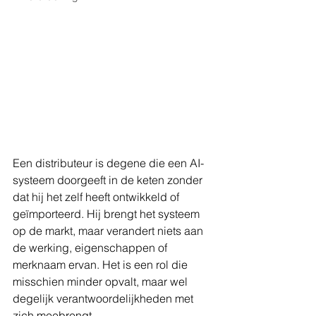
Een distributeur is degene die een AI-
systeem doorgeeft in de keten zonder 
dat hij het zelf heeft ontwikkeld of 
geïmporteerd. Hij brengt het systeem 
op de markt, maar verandert niets aan 
de werking, eigenschappen of 
merknaam ervan. Het is een rol die 
misschien minder opvalt, maar wel 
degelijk verantwoordelijkheden met 
zich meebrengt.