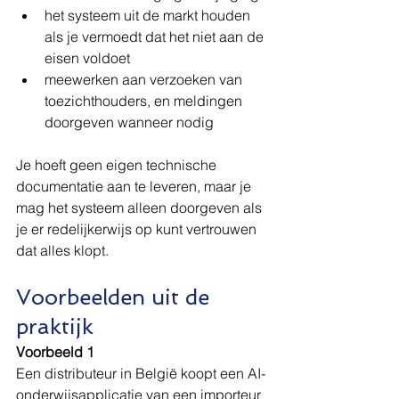
het systeem uit de markt houden 
als je vermoedt dat het niet aan de 
eisen voldoet
meewerken aan verzoeken van 
toezichthouders, en meldingen 
doorgeven wanneer nodig
Je hoeft geen eigen technische 
documentatie aan te leveren, maar je 
mag het systeem alleen doorgeven als 
je er redelijkerwijs op kunt vertrouwen 
dat alles klopt.
Voorbeelden uit de 
praktijk
Voorbeeld 1
Een distributeur in België koopt een AI-
onderwijsapplicatie van een importeur 