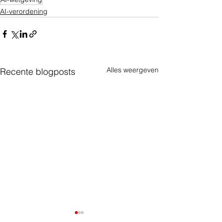
AI-verordening
Alles weergeven
Recente blogposts