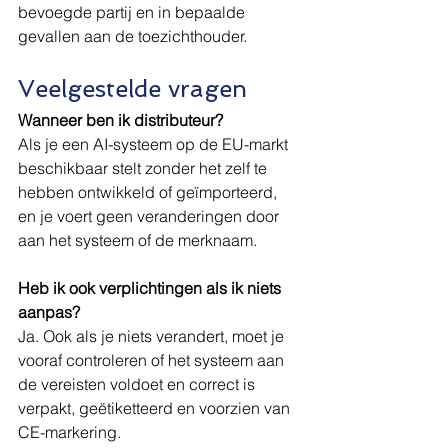
bevoegde partij en in bepaalde 
gevallen aan de toezichthouder.
Veelgestelde vragen
Wanneer ben ik distributeur?
Als je een AI-systeem op de EU-markt 
beschikbaar stelt zonder het zelf te 
hebben ontwikkeld of geïmporteerd, 
en je voert geen veranderingen door 
aan het systeem of de merknaam.
Heb ik ook verplichtingen als ik niets 
aanpas?
Ja. Ook als je niets verandert, moet je 
vooraf controleren of het systeem aan 
de vereisten voldoet en correct is 
verpakt, geëtiketteerd en voorzien van 
CE-markering.