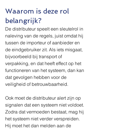
Waarom is deze rol 
belangrijk?
De distributeur speelt een sleutelrol in 
naleving van de regels, juist omdat hij 
tussen de importeur of aanbieder en 
de eindgebruiker zit. Als iets misgaat, 
bijvoorbeeld bij transport of 
verpakking, en dat heeft effect op het 
functioneren van het systeem, dan kan 
dat gevolgen hebben voor de 
veiligheid of betrouwbaarheid.
Ook moet de distributeur alert zijn op 
signalen dat een systeem niet voldoet. 
Zodra dat vermoeden bestaat, mag hij 
het systeem niet verder verspreiden. 
Hij moet het dan melden aan de 