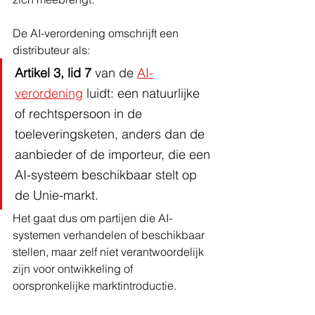
De AI-verordening omschrijft een 
distributeur als:
Artikel 3, lid 7
 van de 
AI-
verordening
 luidt: een natuurlijke 
of rechtspersoon in de 
toeleveringsketen, anders dan de 
aanbieder of de importeur, die een 
AI-systeem beschikbaar stelt op 
de Unie-markt.
Het gaat dus om partijen die AI-
systemen verhandelen of beschikbaar 
stellen, maar zelf niet verantwoordelijk 
zijn voor ontwikkeling of 
oorspronkelijke marktintroductie.