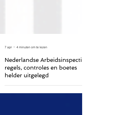
7 apr
4 minuten om te lezen
Nederlandse Arbeidsinspectie,
regels, controles en boetes
helder uitgelegd