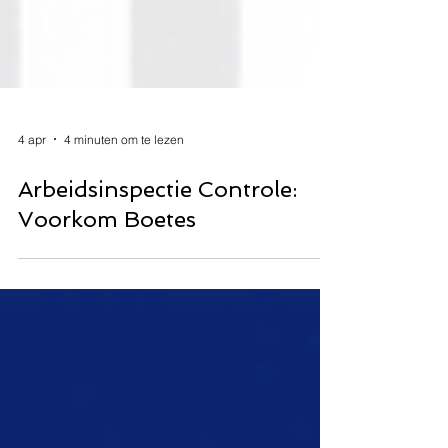
4 apr
4 minuten om te lezen
Arbeidsinspectie Controle:
Voorkom Boetes