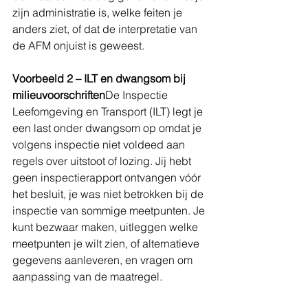
zijn administratie is, welke feiten je 
anders ziet, of dat de interpretatie van 
de AFM onjuist is geweest.
Voorbeeld 2 – ILT en dwangsom bij 
milieuvoorschriften
De Inspectie 
Leefomgeving en Transport (ILT) legt je 
een last onder dwangsom op omdat je 
volgens inspectie niet voldeed aan 
regels over uitstoot of lozing. Jij hebt 
geen inspectierapport ontvangen vóór 
het besluit, je was niet betrokken bij de 
inspectie van sommige meetpunten. Je 
kunt bezwaar maken, uitleggen welke 
meetpunten je wilt zien, of alternatieve 
gegevens aanleveren, en vragen om 
aanpassing van de maatregel.