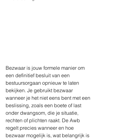
Bezwaar is jouw formele manier om 
een definitief besluit van een 
bestuursorgaan opnieuw te laten 
bekijken. Je gebruikt bezwaar 
wanneer je het niet eens bent met een 
beslissing, zoals een boete of last 
onder dwangsom, die je situatie, 
rechten of plichten raakt. De Awb 
regelt precies wanneer en hoe 
bezwaar mogelijk is, wat belangrijk is 