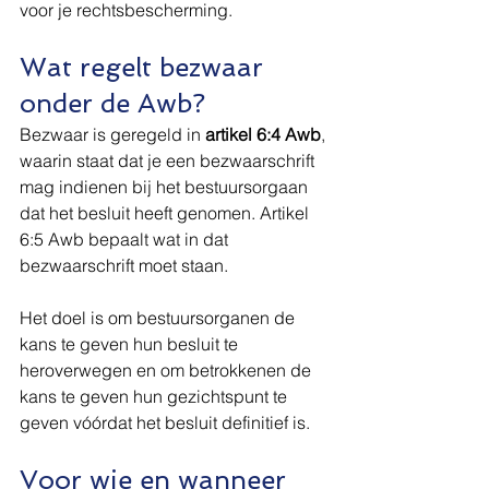
voor je rechtsbescherming.
Wat regelt bezwaar 
onder de Awb?
Bezwaar is geregeld in 
artikel 6:4 Awb
, 
waarin staat dat je een bezwaarschrift 
mag indienen bij het bestuursorgaan 
dat het besluit heeft genomen. Artikel 
6:5 Awb bepaalt wat in dat 
bezwaarschrift moet staan.
Het doel is om bestuursorganen de 
kans te geven hun besluit te 
heroverwegen en om betrokkenen de 
kans te geven hun gezichtspunt te 
geven vóórdat het besluit definitief is.
Voor wie en wanneer 