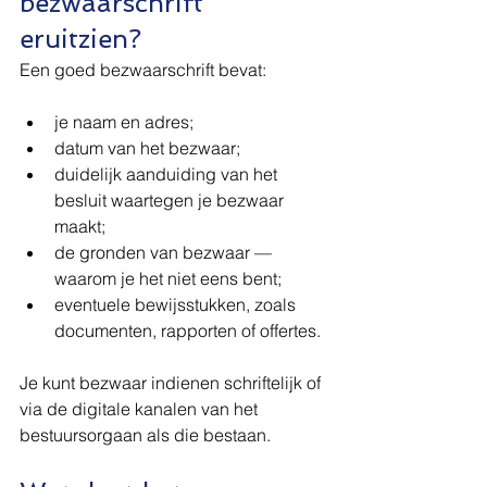
bezwaarschrift 
eruitzien?
Een goed bezwaarschrift bevat:
je naam en adres;
datum van het bezwaar;
duidelijk aanduiding van het 
besluit waartegen je bezwaar 
maakt;
de gronden van bezwaar — 
waarom je het niet eens bent;
eventuele bewijsstukken, zoals 
documenten, rapporten of offertes.
Je kunt bezwaar indienen schriftelijk of 
via de digitale kanalen van het 
bestuursorgaan als die bestaan.