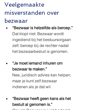
Veelgemaakte 
misverstanden over 
bezwaar
“Bezwaar is hetzelfde als beroep.”
Dat klopt niet. Bezwaar wordt 
ingediend bij het bestuursorgaan 
zelf, beroep bij de rechter nadat 
het bezwaarbesluit is genomen.
“Je moet iemand inhuren om 
bezwaar te maken.”
Nee, juridisch advies kan helpen, 
maar je kunt zelf bezwaar 
indienen als je dat wil.
“Bezwaar heeft geen kans als het 
besluit al genomen is.”