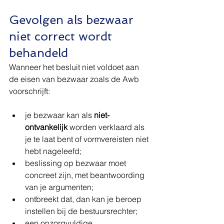
Gevolgen als bezwaar 
niet correct wordt 
behandeld
Wanneer het besluit niet voldoet aan 
de eisen van bezwaar zoals de Awb 
voorschrijft:
je bezwaar kan als 
niet-
ontvankelijk
 worden verklaard als 
je te laat bent of vormvereisten niet 
hebt nageleefd;
beslissing op bezwaar moet 
concreet zijn, met beantwoording 
van je argumenten;
ontbreekt dat, dan kan je beroep 
instellen bij de bestuursrechter;
een onzorgvuldige 