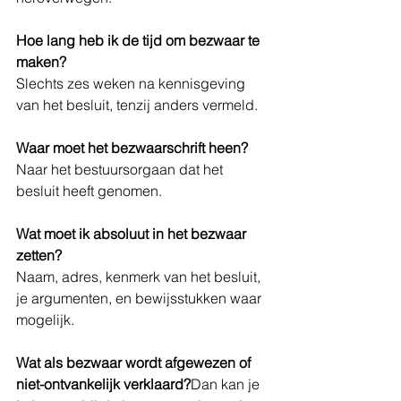
Hoe lang heb ik de tijd om bezwaar te 
maken?
Slechts zes weken na kennisgeving 
van het besluit, tenzij anders vermeld.
Waar moet het bezwaarschrift heen?
Naar het bestuursorgaan dat het 
besluit heeft genomen.
Wat moet ik absoluut in het bezwaar 
zetten?
Naam, adres, kenmerk van het besluit, 
je argumenten, en bewijsstukken waar 
mogelijk.
Wat als bezwaar wordt afgewezen of 
niet-ontvankelijk verklaard?
Dan kan je 