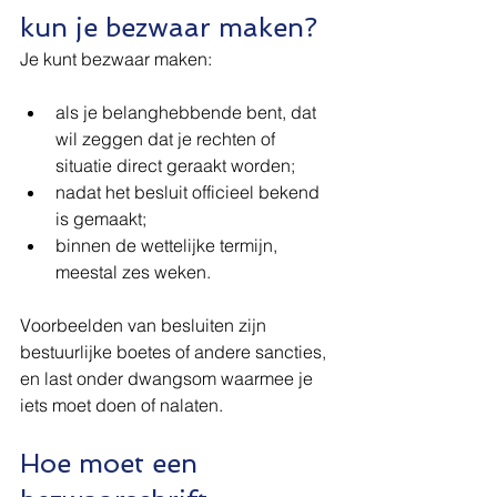
kun je bezwaar maken?
Je kunt bezwaar maken:
als je belanghebbende bent, dat 
wil zeggen dat je rechten of 
situatie direct geraakt worden;
nadat het besluit officieel bekend 
is gemaakt;
binnen de wettelijke termijn, 
meestal zes weken.
Voorbeelden van besluiten zijn 
bestuurlijke boetes of andere sancties, 
en last onder dwangsom waarmee je 
iets moet doen of nalaten.
Hoe moet een 