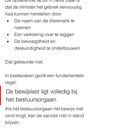
De opvallende factor in deze zaak is 
dat de minister het gebrek eenvoudig 
had kunnen herstellen door:
De naam van de dierenarts te 
noemen
Een verklaring over te leggen
De bevoegdheid en 
deskundigheid te onderbouwen
Dat gebeurde niet.
In boetezaken geldt een fundamentele 
regel:
De bewijslast ligt volledig bij 
het bestuursorgaan.
Als het bestuursorgaan het bewijs niet 
rond krijgt, kan de sanctie niet in stand 
blijven.