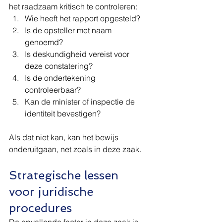
het raadzaam kritisch te controleren:
Wie heeft het rapport opgesteld?
Is de opsteller met naam 
genoemd?
Is deskundigheid vereist voor 
deze constatering?
Is de ondertekening 
controleerbaar?
Kan de minister of inspectie de 
identiteit bevestigen?
Als dat niet kan, kan het bewijs 
onderuitgaan, net zoals in deze zaak.
Strategische lessen 
voor juridische 
procedures