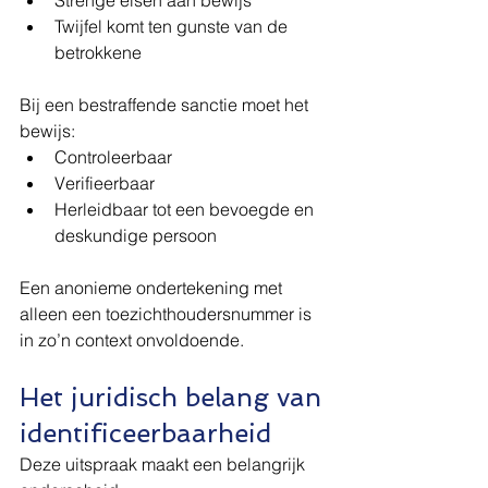
Strenge eisen aan bewijs
Twijfel komt ten gunste van de 
betrokkene
Bij een bestraffende sanctie moet het 
bewijs:
Controleerbaar
Verifieerbaar
Herleidbaar tot een bevoegde en 
deskundige persoon
Een anonieme ondertekening met 
alleen een toezichthoudersnummer is 
in zo’n context onvoldoende.
Het juridisch belang van 
identificeerbaarheid
Deze uitspraak maakt een belangrijk 