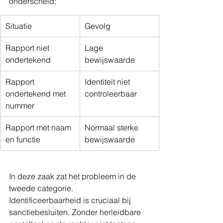
onderscheid:
Situatie
Gevolg
Rapport niet 
Lage 
ondertekend
bewijswaarde
Rapport 
Identiteit niet 
ondertekend met 
controleerbaar
nummer
Rapport met naam 
Normaal sterke 
en functie
bewijswaarde
In deze zaak zat het probleem in de 
tweede categorie.
Identificeerbaarheid is cruciaal bij 
sanctiebesluiten. Zonder herleidbare 