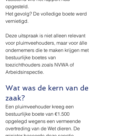
opgesteld.
Het gevolg? De volledige boete werd 
vernietigd.
Deze uitspraak is niet alleen relevant 
voor pluimveehouders, maar voor álle 
ondernemers die te maken krijgen met 
bestuurlijke boetes van 
toezichthouders zoals NVWA of 
Arbeidsinspectie.
Wat was de kern van de 
zaak?
Een pluimveehouder kreeg een 
bestuurlijke boete van €1.500 
opgelegd wegens een vermeende 
overtreding van de Wet dieren. De 
minister baseerde deze sanctie 