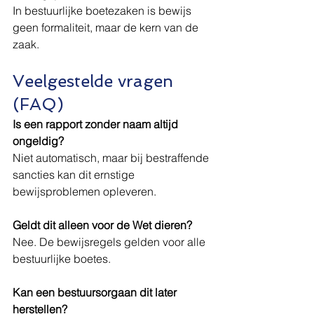
In bestuurlijke boetezaken is bewijs 
geen formaliteit, maar de kern van de 
zaak.
Veelgestelde vragen 
(FAQ)
Is een rapport zonder naam altijd 
ongeldig?
Niet automatisch, maar bij bestraffende 
sancties kan dit ernstige 
bewijsproblemen opleveren.
Geldt dit alleen voor de Wet dieren?
Nee. De bewijsregels gelden voor alle 
bestuurlijke boetes.
Kan een bestuursorgaan dit later 
herstellen?