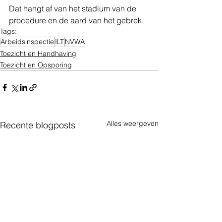
Dat hangt af van het stadium van de 
procedure en de aard van het gebrek.
Tags:
Arbeidsinspectie
ILT
NVWA
Toezicht en Handhaving
Toezicht en Opsporing
Alles weergeven
Recente blogposts