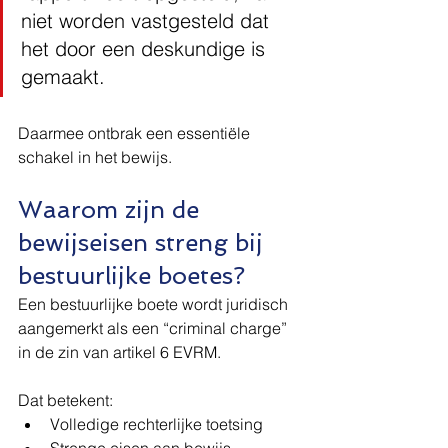
niet worden vastgesteld dat 
het door een deskundige is 
gemaakt.
Daarmee ontbrak een essentiële 
schakel in het bewijs.
Waarom zijn de 
bewijseisen streng bij 
bestuurlijke boetes?
Een bestuurlijke boete wordt juridisch 
aangemerkt als een “criminal charge” 
in de zin van artikel 6 EVRM.
Dat betekent:
Volledige rechterlijke toetsing