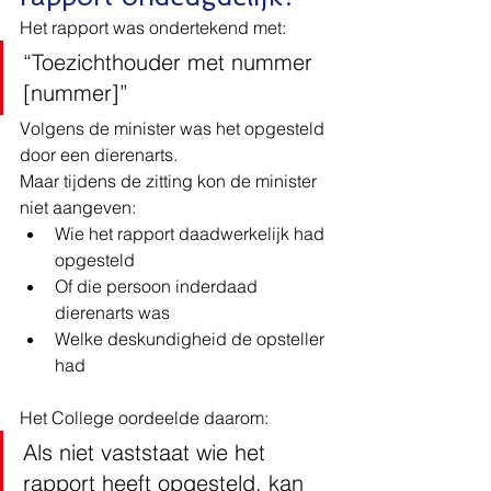
Het rapport was ondertekend met:
“Toezichthouder met nummer 
[nummer]”
Volgens de minister was het opgesteld 
door een dierenarts.
Maar tijdens de zitting kon de minister 
niet aangeven:
Wie het rapport daadwerkelijk had 
opgesteld
Of die persoon inderdaad 
dierenarts was
Welke deskundigheid de opsteller 
had
Het College oordeelde daarom:
Als niet vaststaat wie het 
rapport heeft opgesteld, kan 