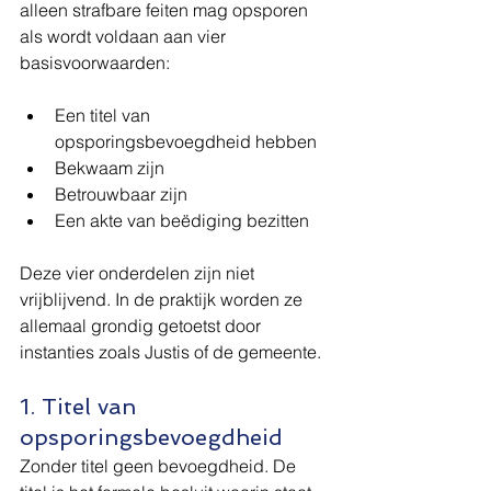
alleen strafbare feiten mag opsporen 
als wordt voldaan aan vier 
basisvoorwaarden:
Een titel van 
opsporingsbevoegdheid hebben
Bekwaam zijn
Betrouwbaar zijn
Een akte van beëdiging bezitten
Deze vier onderdelen zijn niet 
vrijblijvend. In de praktijk worden ze 
allemaal grondig getoetst door 
instanties zoals Justis of de gemeente.
1. Titel van 
opsporingsbevoegdheid
Zonder titel geen bevoegdheid. De 