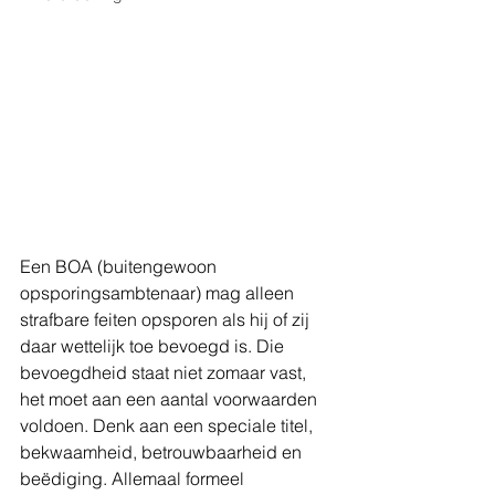
Een BOA (buitengewoon 
opsporingsambtenaar) mag alleen 
strafbare feiten opsporen als hij of zij 
daar wettelijk toe bevoegd is. Die 
bevoegdheid staat niet zomaar vast, 
het moet aan een aantal voorwaarden 
voldoen. Denk aan een speciale titel, 
bekwaamheid, betrouwbaarheid en 
beëdiging. Allemaal formeel 