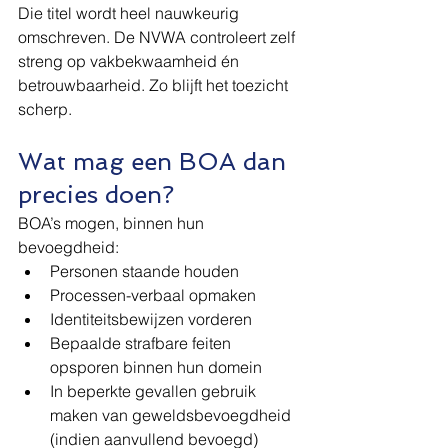
Die titel wordt heel nauwkeurig 
omschreven. De NVWA controleert zelf 
streng op vakbekwaamheid én 
betrouwbaarheid. Zo blijft het toezicht 
scherp.
Wat mag een BOA dan 
precies doen?
BOA’s mogen, binnen hun 
bevoegdheid:
Personen staande houden
Processen-verbaal opmaken
Identiteitsbewijzen vorderen
Bepaalde strafbare feiten 
opsporen binnen hun domein
In beperkte gevallen gebruik 
maken van geweldsbevoegdheid 
(indien aanvullend bevoegd)