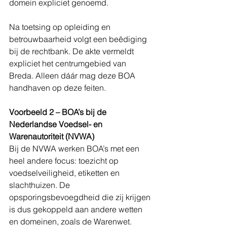
domein expliciet genoemd. 
Na toetsing op opleiding en 
betrouwbaarheid volgt een beëdiging 
bij de rechtbank. De akte vermeldt 
expliciet het centrumgebied van 
Breda. Alleen dáár mag deze BOA 
handhaven op deze feiten.
Voorbeeld 2 – BOA’s bij de 
Nederlandse Voedsel- en 
Warenautoriteit (NVWA)
Bij de NVWA werken BOA’s met een 
heel andere focus: toezicht op 
voedselveiligheid, etiketten en 
slachthuizen. De 
opsporingsbevoegdheid die zij krijgen 
is dus gekoppeld aan andere wetten 
en domeinen, zoals de Warenwet. 