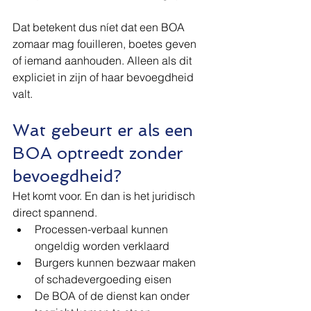
Dat betekent dus níet dat een BOA 
zomaar mag fouilleren, boetes geven 
of iemand aanhouden. Alleen als dit 
expliciet in zijn of haar bevoegdheid 
valt.
Wat gebeurt er als een 
BOA optreedt zonder 
bevoegdheid?
Het komt voor. En dan is het juridisch 
direct spannend.
Processen-verbaal kunnen 
ongeldig worden verklaard
Burgers kunnen bezwaar maken 
of schadevergoeding eisen
De BOA of de dienst kan onder 