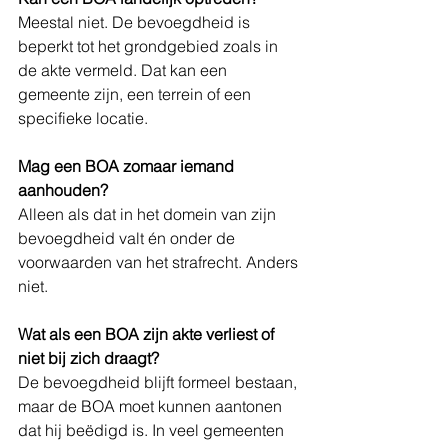
Meestal niet. De bevoegdheid is 
beperkt tot het grondgebied zoals in 
de akte vermeld. Dat kan een 
gemeente zijn, een terrein of een 
specifieke locatie.
Mag een BOA zomaar iemand 
aanhouden?
Alleen als dat in het domein van zijn 
bevoegdheid valt én onder de 
voorwaarden van het strafrecht. Anders 
niet.
Wat als een BOA zijn akte verliest of 
niet bij zich draagt?
De bevoegdheid blijft formeel bestaan, 
maar de BOA moet kunnen aantonen 
dat hij beëdigd is. In veel gemeenten 