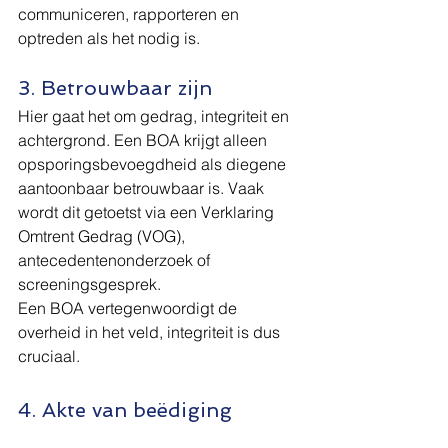
communiceren, rapporteren en 
optreden als het nodig is.
3. Betrouwbaar zijn
Hier gaat het om gedrag, integriteit en 
achtergrond. Een BOA krijgt alleen 
opsporingsbevoegdheid als diegene 
aantoonbaar betrouwbaar is. Vaak 
wordt dit getoetst via een Verklaring 
Omtrent Gedrag (VOG), 
antecedentenonderzoek of 
screeningsgesprek.
Een BOA vertegenwoordigt de 
overheid in het veld, integriteit is dus 
cruciaal.
4. Akte van beëdiging