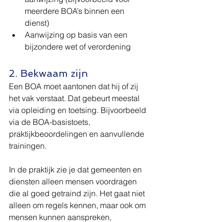
meerdere BOA’s binnen een 
dienst)
Aanwijzing op basis van een 
bijzondere wet of verordening
2. Bekwaam zijn
Een BOA moet aantonen dat hij of zij 
het vak verstaat. Dat gebeurt meestal 
via opleiding en toetsing. Bijvoorbeeld 
via de BOA-basistoets, 
praktijkbeoordelingen en aanvullende 
trainingen.
In de praktijk zie je dat gemeenten en 
diensten alleen mensen voordragen 
die al goed getraind zijn. Het gaat niet 
alleen om regels kennen, maar ook om 
mensen kunnen aanspreken, 