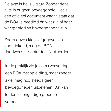
De akte is het sluitstuk. Zonder deze 
akte is er geen bevoegdheid. Het is 
een officieel document waarin staat dat 
de BOA is beëdigd én wat zijn of haar 
werkgebied en bevoegdheden zijn.
Zodra deze akte is afgegeven en 
ondertekend, mag de BOA 
daadwerkelijk optreden. Niet eerder.
In de praktijk zie je soms verwarring: 
een BOA met opleiding, maar zonder 
akte, mag nog steeds géén 
bevoegdheden uitoefenen. Dat kan 
leiden tot ongeldige processen-
verbaal.