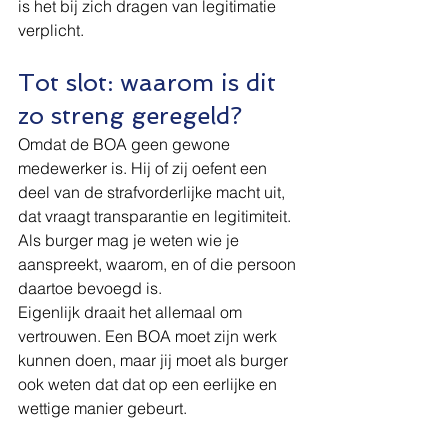
is het bij zich dragen van legitimatie 
verplicht.
Tot slot: waarom is dit 
zo streng geregeld?
Omdat de BOA geen gewone 
medewerker is. Hij of zij oefent een 
deel van de strafvorderlijke macht uit, 
dat vraagt transparantie en legitimiteit. 
Als burger mag je weten wie je 
aanspreekt, waarom, en of die persoon 
daartoe bevoegd is.
Eigenlijk draait het allemaal om 
vertrouwen. Een BOA moet zijn werk 
kunnen doen, maar jij moet als burger 
ook weten dat dat op een eerlijke en 
wettige manier gebeurt.