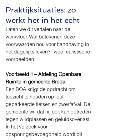
Praktijksituaties: zo 
werkt het in het echt
Laten we dit vertalen naar de 
werkvloer. Wat betekenen deze 
voorwaarden nou voor handhaving in 
het dagelijks leven? Twee realistische 
voorbeelden:
Voorbeeld 1 – Afdeling Openbare 
Ruimte in gemeente Breda
Een BOA krijgt de opdracht om 
toezicht te houden op fout 
geparkeerde fietsen en zwerfafval. De 
gemeente wil dat hij ook kan optreden 
tegen wildplassen en geluidsoverlast. 
In het verzoek voor 
opsporingsbevoegdheid wordt dit 