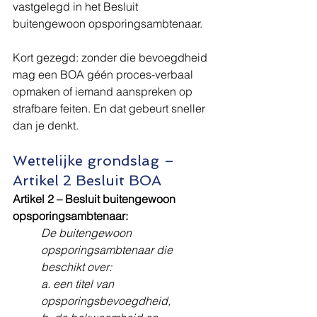
vastgelegd in het Besluit 
buitengewoon opsporingsambtenaar.
Kort gezegd: zonder die bevoegdheid 
mag een BOA géén proces-verbaal 
opmaken of iemand aanspreken op 
strafbare feiten. En dat gebeurt sneller 
dan je denkt.
Wettelijke grondslag – 
Artikel 2 Besluit BOA
Artikel 2 – Besluit buitengewoon 
opsporingsambtenaar:
De buitengewoon 
opsporingsambtenaar die 
beschikt over:
a. een titel van 
opsporingsbevoegdheid,