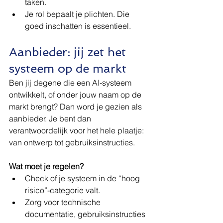
taken.
Je rol bepaalt je plichten. Die 
goed inschatten is essentieel.
Aanbieder: jij zet het 
systeem op de markt
Ben jij degene die een AI-systeem 
ontwikkelt, of onder jouw naam op de 
markt brengt? Dan word je gezien als 
aanbieder. Je bent dan 
verantwoordelijk voor het hele plaatje: 
van ontwerp tot gebruiksinstructies.
Wat moet je regelen?
Check of je systeem in de “hoog 
risico”-categorie valt.
Zorg voor technische 
documentatie, gebruiksinstructies 