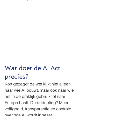
Wat doet de AI Act 
precies?
Kort gezegd: de wet kijkt niet alleen 
naar wie AI bouwt, maar ook naar wie 
het in de praktijk gebruikt of naar 
Europa haalt. De bedoeling? Meer 
veiligheid, transparantie en controle 
over hoe AI wordt ingezet.