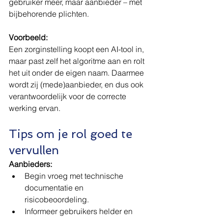
gebruiker meer, maar aanbieder – met 
bijbehorende plichten.
Voorbeeld:
Een zorginstelling koopt een AI-tool in, 
maar past zelf het algoritme aan en rolt 
het uit onder de eigen naam. Daarmee 
wordt zij (mede)aanbieder, en dus ook 
verantwoordelijk voor de correcte 
werking ervan.
Tips om je rol goed te 
vervullen
Aanbieders:
Begin vroeg met technische 
documentatie en 
risicobeoordeling.
Informeer gebruikers helder en 