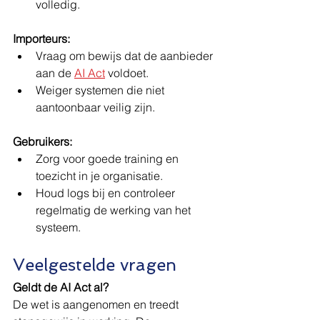
volledig.
Importeurs:
Vraag om bewijs dat de aanbieder 
aan de 
AI Act
 voldoet.
Weiger systemen die niet 
aantoonbaar veilig zijn.
Gebruikers:
Zorg voor goede training en 
toezicht in je organisatie.
Houd logs bij en controleer 
regelmatig de werking van het 
systeem.
Veelgestelde vragen
Geldt de AI Act al?
De wet is aangenomen en treedt 