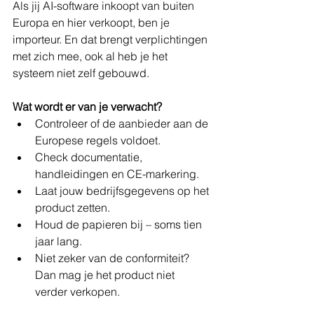
Als jij AI-software inkoopt van buiten 
Europa en hier verkoopt, ben je 
importeur. En dat brengt verplichtingen 
met zich mee, ook al heb je het 
systeem niet zelf gebouwd.
Wat wordt er van je verwacht?
Controleer of de aanbieder aan de 
Europese regels voldoet.
Check documentatie, 
handleidingen en CE-markering.
Laat jouw bedrijfsgegevens op het 
product zetten.
Houd de papieren bij – soms tien 
jaar lang.
Niet zeker van de conformiteit? 
Dan mag je het product niet 
verder verkopen.