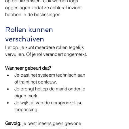
op de uitkomsten. Ook worden logs 
opgeslagen zodat ze achteraf inzicht 
hebben in de beslissingen.
Rollen kunnen 
verschuiven
Let op: je kunt meerdere rollen tegelijk 
vervullen. Of je rol verandert ongemerkt.
Wanneer gebeurt dat?
Je past het systeem technisch aan 
of traint het opnieuw.
Je brengt het op de markt onder je 
eigen merk.
Je wijkt af van de oorspronkelijke 
toepassing.
Gevolg:
 je bent ineens geen gewone 