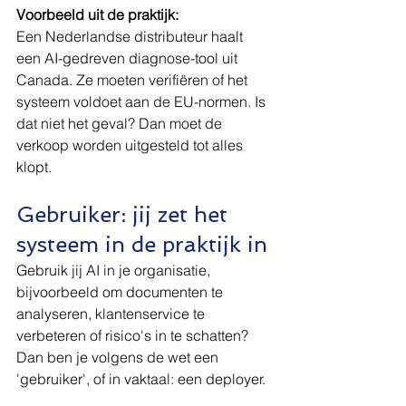
Voorbeeld uit de praktijk:
Een Nederlandse distributeur haalt 
een AI-gedreven diagnose-tool uit 
Canada. Ze moeten verifiëren of het 
systeem voldoet aan de EU-normen. Is 
dat niet het geval? Dan moet de 
verkoop worden uitgesteld tot alles 
klopt.
Gebruiker: jij zet het 
systeem in de praktijk in
Gebruik jij AI in je organisatie, 
bijvoorbeeld om documenten te 
analyseren, klantenservice te 
verbeteren of risico's in te schatten? 
Dan ben je volgens de wet een 
'gebruiker', of in vaktaal: een deployer.