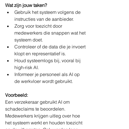
Wat zijn jouw taken?
Gebruik het systeem volgens de 
instructies van de aanbieder.
Zorg voor toezicht door 
medewerkers die snappen wat het 
systeem doet.
Controleer of de data die je invoert 
klopt en representatief is.
Houd systeemlogs bij, vooral bij 
high-risk AI.
Informeer je personeel als AI op 
de werkvloer wordt gebruikt.
Voorbeeld:
Een verzekeraar gebruikt AI om 
schadeclaims te beoordelen. 
Medewerkers krijgen uitleg over hoe 
het systeem werkt en houden toezicht 