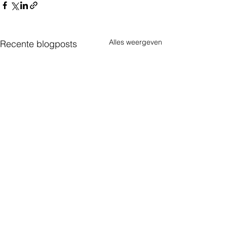
Alles weergeven
Recente blogposts