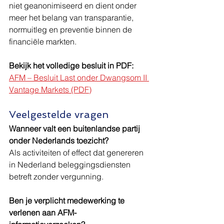
niet geanonimiseerd en dient onder 
meer het belang van transparantie, 
normuitleg en preventie binnen de 
financiële markten.
Bekijk het volledige besluit in PDF: 
AFM – Besluit Last onder Dwangsom II 
Vantage Markets (PDF)
Veelgestelde vragen
Wanneer valt een buitenlandse partij 
onder Nederlands toezicht?
Als activiteiten of effect dat genereren 
in Nederland beleggingsdiensten 
betreft zonder vergunning.
Ben je verplicht medewerking te 
verlenen aan AFM-