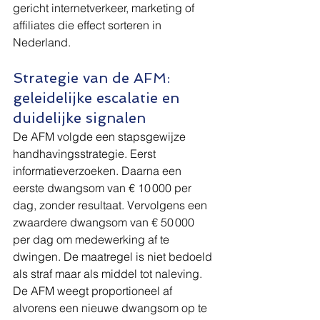
gericht internetverkeer, marketing of 
affiliates die effect sorteren in 
Nederland.
Strategie van de AFM: 
geleidelijke escalatie en 
duidelijke signalen
De AFM volgde een stapsgewijze 
handhavingsstrategie. Eerst 
informatieverzoeken. Daarna een 
eerste dwangsom van € 10 000 per 
dag, zonder resultaat. Vervolgens een 
zwaardere dwangsom van € 50 000 
per dag om medewerking af te 
dwingen. De maatregel is niet bedoeld 
als straf maar als middel tot naleving. 
De AFM weegt proportioneel af 
alvorens een nieuwe dwangsom op te 