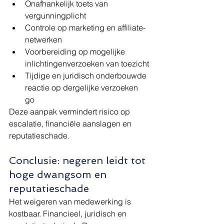
Onafhankelijk toets van 
vergunningplicht
Controle op marketing en affiliate-
netwerken
Voorbereiding op mogelijke 
inlichtingenverzoeken van toezicht
Tijdige en juridisch onderbouwde 
reactie op dergelijke verzoeken
go
Deze aanpak vermindert risico op 
escalatie, financiële aanslagen en 
reputatieschade.
Conclusie: negeren leidt tot 
hoge dwangsom en 
reputatieschade
Het weigeren van medewerking is 
kostbaar. Financieel, juridisch en 