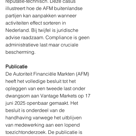
reputatie-technisch. Deze casus 
illustreert hoe de AFM buitenlandse 
partijen kan aanpakken wanneer 
activiteiten effect sorteren in 
Nederland. Bij twijfel is juridische 
advise raadzaam. Compliance is geen 
administratieve last maar cruciale 
bescherming.
Publicatie
De Autoriteit Financiële Markten (AFM) 
heeft het volledige besluit tot het 
opleggen van een tweede last onder 
dwangsom aan Vantage Markets op 17 
juni 2025 openbaar gemaakt. Het 
besluit is onderdeel van de 
handhaving vanwege het uitblijven 
van medewerking aan een lopend 
toezichtonderzoek. De publicatie is 