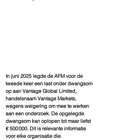
In juni 2025 legde de AFM voor de 
tweede keer een last onder dwangsom 
op aan Vantage Global Limited, 
handelsnaam Vantage Markets, 
wegens weigering om mee te werken 
aan een onderzoek. De opgelegde 
dwangsom kan oplopen tot maar liefst 
€ 500 000. Dit is relevante informatie 
voor elke organisatie die 