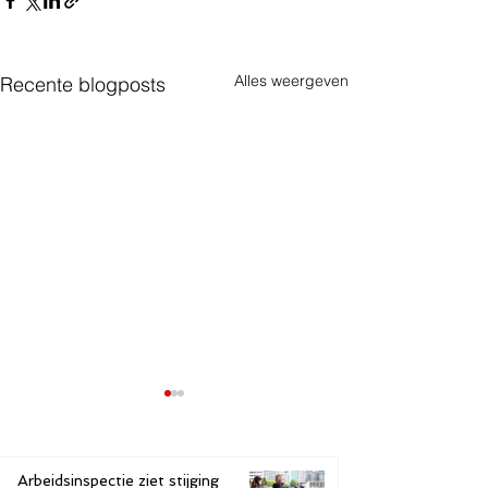
Alles weergeven
Recente blogposts
Arbeidsinspectie ziet stijging