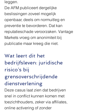
leggen.
De AFM publiceert dergelijke 
beslissingen zoveel mogelijk 
openbaar, deels om normuitleg en 
preventie te bevorderen. Dat kan 
reputatieschade veroorzaken. Vantage 
Markets vroeg om anonimiteit bij 
publicatie maar kreeg die niet.
Wat leert dit het 
bedrijfsleven: juridische 
risico’s bij 
grensoverschrijdende 
dienstverlening
Deze casus laat zien dat bedrijven 
snel in conflict kunnen komen met 
toezichthouders, zeker via affiliates, 
online activering of zonder 