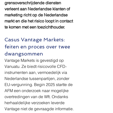
grensoverschrijdende diensten 
verleent aan Nederlandse klanten of 
marketing richt op de Nederlandse 
markt en die het risico loopt in contact 
te komen met een toezichthouder.
Casus Vantage Markets: 
feiten en proces over twee 
dwangsommen
Vantage Markets is gevestigd op 
Vanuatu. Ze biedt risicovolle CFD-
instrumenten aan, vermoedelijk via 
Nederlandse tussenpartijen, zonder 
EU-vergunning. Begin 2025 startte de 
AFM een onderzoek naar mogelijke 
overtredingen van de Wft. Ondanks 
herhaaldelijke verzoeken leverde 
Vantage niet de gevraagde informatie.