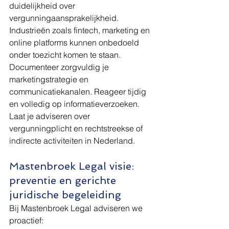
duidelijkheid over 
vergunningaansprakelijkheid. 
Industrieën zoals fintech, marketing en 
online platforms kunnen onbedoeld 
onder toezicht komen te staan.
Documenteer zorgvuldig je 
marketingstrategie en 
communicatiekanalen. Reageer tijdig 
en volledig op informatieverzoeken. 
Laat je adviseren over 
vergunningplicht en rechtstreekse of 
indirecte activiteiten in Nederland.
Mastenbroek Legal visie: 
preventie en gerichte 
juridische begeleiding
Bij Mastenbroek Legal adviseren we 
proactief: