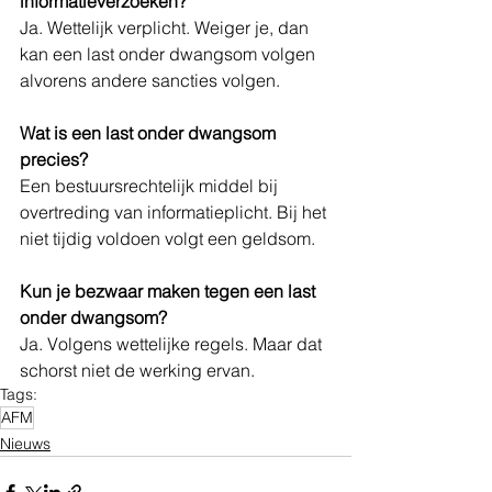
informatieverzoeken?
Ja. Wettelijk verplicht. Weiger je, dan 
kan een last onder dwangsom volgen 
alvorens andere sancties volgen.
Wat is een last onder dwangsom 
precies?
Een bestuursrechtelijk middel bij 
overtreding van informatieplicht. Bij het 
niet tijdig voldoen volgt een geldsom.
Kun je bezwaar maken tegen een last 
onder dwangsom?
Ja. Volgens wettelijke regels. Maar dat 
schorst niet de werking ervan.
Tags:
AFM
Nieuws