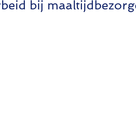
beid bij maaltijdbezorg