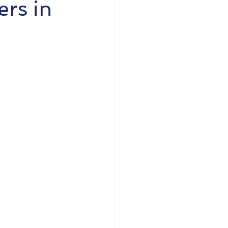
ers in