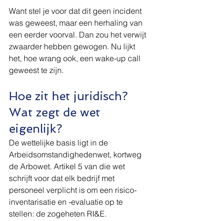
Want stel je voor dat dit geen incident 
was geweest, maar een herhaling van 
een eerder voorval. Dan zou het verwijt 
zwaarder hebben gewogen. Nu lijkt 
het, hoe wrang ook, een wake-up call 
geweest te zijn.
Hoe zit het juridisch? 
Wat zegt de wet 
eigenlijk?
De wettelijke basis ligt in de 
Arbeidsomstandighedenwet, kortweg 
de Arbowet. Artikel 5 van die wet 
schrijft voor dat elk bedrijf met 
personeel verplicht is om een risico-
inventarisatie en -evaluatie op te 
stellen: de zogeheten RI&E.