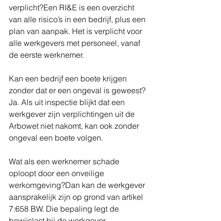
verplicht?Een RI&E is een overzicht 
van alle risico’s in een bedrijf, plus een 
plan van aanpak. Het is verplicht voor 
alle werkgevers met personeel, vanaf 
de eerste werknemer.
Kan een bedrijf een boete krijgen 
zonder dat er een ongeval is geweest?
Ja. Als uit inspectie blijkt dat een 
werkgever zijn verplichtingen uit de 
Arbowet niet nakomt, kan ook zonder 
ongeval een boete volgen.
Wat als een werknemer schade 
oploopt door een onveilige 
werkomgeving?Dan kan de werkgever 
aansprakelijk zijn op grond van artikel 
7:658 BW. Die bepaling legt de 
bewijslast bij de werkgever.