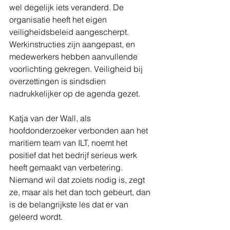
wel degelijk iets veranderd. De 
organisatie heeft het eigen 
veiligheidsbeleid aangescherpt. 
Werkinstructies zijn aangepast, en 
medewerkers hebben aanvullende 
voorlichting gekregen. Veiligheid bij 
overzettingen is sindsdien 
nadrukkelijker op de agenda gezet.
Katja van der Wall, als 
hoofdonderzoeker verbonden aan het 
maritiem team van ILT, noemt het 
positief dat het bedrijf serieus werk 
heeft gemaakt van verbetering. 
Niemand wil dat zoiets nodig is, zegt 
ze, maar als het dan toch gebeurt, dan 
is de belangrijkste les dat er van 
geleerd wordt.