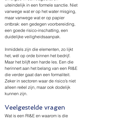
uiteindelijk in een formele sanctie. Niet 
vanwege wat er op het water misging, 
maar vanwege wat er op papier 
ontbrak: een gedegen voorbereiding, 
een goede risico-inschatting, een 
duidelijke veiligheidsaanpak.
Inmiddels zijn die elementen, zo lijkt 
het, wél op orde binnen het bedrijf. 
Maar het blijft een harde les. Een die 
herinnert aan het belang van een RI&E 
die verder gaat dan een formaliteit. 
Zeker in sectoren waar de risico’s niet 
alleen reëel zijn, maar ook dodelijk 
kunnen zijn.
Veelgestelde vragen
Wat is een RI&E en waarom is die 