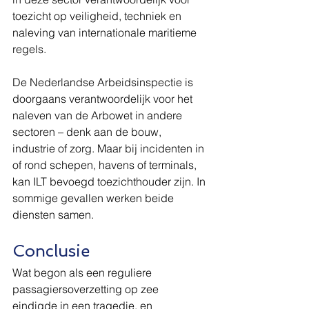
toezicht op veiligheid, techniek en 
naleving van internationale maritieme 
regels.
De Nederlandse Arbeidsinspectie is 
doorgaans verantwoordelijk voor het 
naleven van de Arbowet in andere 
sectoren – denk aan de bouw, 
industrie of zorg. Maar bij incidenten in 
of rond schepen, havens of terminals, 
kan ILT bevoegd toezichthouder zijn. In 
sommige gevallen werken beide 
diensten samen.
Conclusie
Wat begon als een reguliere 
passagiersoverzetting op zee 
eindigde in een tragedie, en 