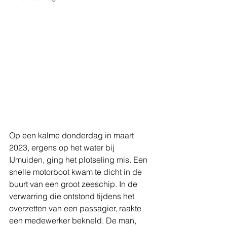
Op een kalme donderdag in maart 
2023, ergens op het water bij 
IJmuiden, ging het plotseling mis. Een 
snelle motorboot kwam te dicht in de 
buurt van een groot zeeschip. In de 
verwarring die ontstond tijdens het 
overzetten van een passagier, raakte 
een medewerker bekneld. De man, 