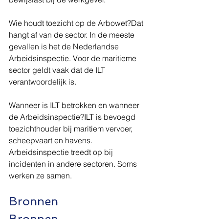
Wie houdt toezicht op de Arbowet?Dat 
hangt af van de sector. In de meeste 
gevallen is het de Nederlandse 
Arbeidsinspectie. Voor de maritieme 
sector geldt vaak dat de ILT 
verantwoordelijk is.
Wanneer is ILT betrokken en wanneer 
de Arbeidsinspectie?ILT is bevoegd 
toezichthouder bij maritiem vervoer, 
scheepvaart en havens. 
Arbeidsinspectie treedt op bij 
incidenten in andere sectoren. Soms 
werken ze samen.
Bronnen
Bronnen