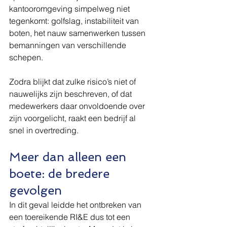
kantooromgeving simpelweg niet 
tegenkomt: golfslag, instabiliteit van 
boten, het nauw samenwerken tussen 
bemanningen van verschillende 
schepen.
Zodra blijkt dat zulke risico’s niet of 
nauwelijks zijn beschreven, of dat 
medewerkers daar onvoldoende over 
zijn voorgelicht, raakt een bedrijf al 
snel in overtreding.
Meer dan alleen een 
boete: de bredere 
gevolgen
In dit geval leidde het ontbreken van 
een toereikende RI&E dus tot een 