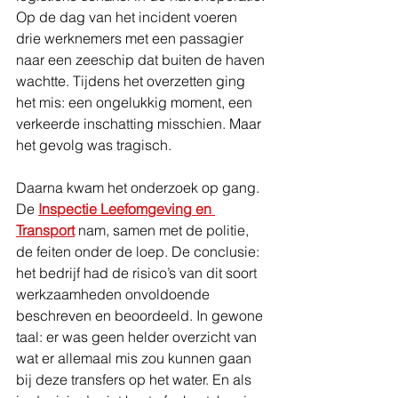
Op de dag van het incident voeren 
drie werknemers met een passagier 
naar een zeeschip dat buiten de haven 
wachtte. Tijdens het overzetten ging 
het mis: een ongelukkig moment, een 
verkeerde inschatting misschien. Maar 
het gevolg was tragisch.
Daarna kwam het onderzoek op gang. 
De 
Inspectie Leefomgeving en 
Transport
 nam, samen met de politie, 
de feiten onder de loep. De conclusie: 
het bedrijf had de risico’s van dit soort 
werkzaamheden onvoldoende 
beschreven en beoordeeld. In gewone 
taal: er was geen helder overzicht van 
wat er allemaal mis zou kunnen gaan 
bij deze transfers op het water. En als 