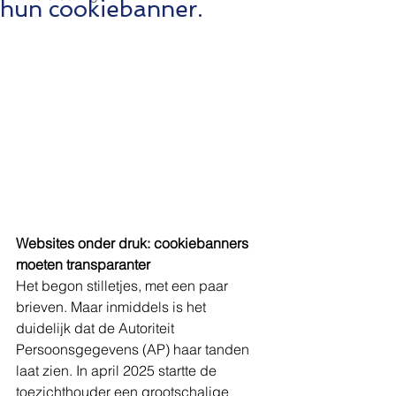
hun cookiebanner.
Websites onder druk: cookiebanners 
moeten transparanter
Het begon stilletjes, met een paar 
brieven. Maar inmiddels is het 
duidelijk dat de Autoriteit 
Persoonsgegevens (AP) haar tanden 
laat zien. In april 2025 startte de 
toezichthouder een grootschalige 