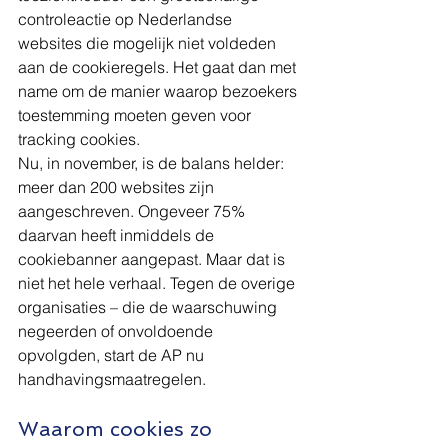
controleactie op Nederlandse 
websites die mogelijk niet voldeden 
aan de cookieregels. Het gaat dan met 
name om de manier waarop bezoekers 
toestemming moeten geven voor 
tracking cookies.
Nu, in november, is de balans helder: 
meer dan 200 websites zijn 
aangeschreven. Ongeveer 75% 
daarvan heeft inmiddels de 
cookiebanner aangepast. Maar dat is 
niet het hele verhaal. Tegen de overige 
organisaties – die de waarschuwing 
negeerden of onvoldoende 
opvolgden, start de AP nu 
handhavingsmaatregelen.
Waarom cookies zo 