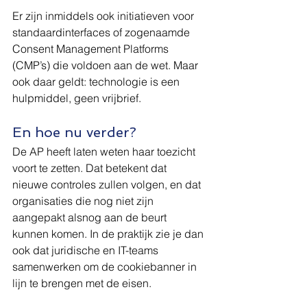
Er zijn inmiddels ook initiatieven voor 
standaardinterfaces of zogenaamde 
Consent Management Platforms 
(CMP’s) die voldoen aan de wet. Maar 
ook daar geldt: technologie is een 
hulpmiddel, geen vrijbrief.
En hoe nu verder?
De AP heeft laten weten haar toezicht 
voort te zetten. Dat betekent dat 
nieuwe controles zullen volgen, en dat 
organisaties die nog niet zijn 
aangepakt alsnog aan de beurt 
kunnen komen. In de praktijk zie je dan 
ook dat juridische en IT-teams 
samenwerken om de cookiebanner in 
lijn te brengen met de eisen.