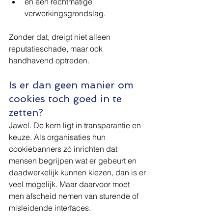
en een rechtmatige 
verwerkingsgrondslag.
Zonder dat, dreigt niet alleen 
reputatieschade, maar ook 
handhavend optreden.
Is er dan geen manier om 
cookies toch goed in te 
zetten?
Jawel. De kern ligt in transparantie en 
keuze. Als organisaties hun 
cookiebanners zó inrichten dat 
mensen begrijpen wat er gebeurt en 
daadwerkelijk kunnen kiezen, dan is er 
veel mogelijk. Maar daarvoor moet 
men afscheid nemen van sturende of 
misleidende interfaces.