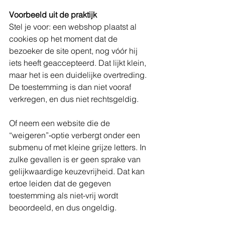
Voorbeeld uit de praktijk
Stel je voor: een webshop plaatst al 
cookies op het moment dat de 
bezoeker de site opent, nog vóór hij 
iets heeft geaccepteerd. Dat lijkt klein, 
maar het is een duidelijke overtreding. 
De toestemming is dan niet vooraf 
verkregen, en dus niet rechtsgeldig.
Of neem een website die de 
“weigeren”‑optie verbergt onder een 
submenu of met kleine grijze letters. In 
zulke gevallen is er geen sprake van 
gelijkwaardige keuzevrijheid. Dat kan 
ertoe leiden dat de gegeven 
toestemming als niet-vrij wordt 
beoordeeld, en dus ongeldig.