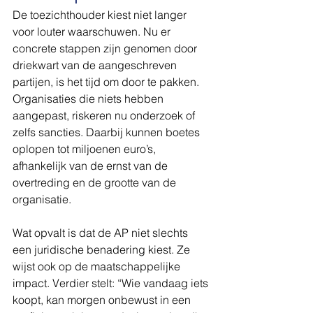
De toezichthouder kiest niet langer 
voor louter waarschuwen. Nu er 
concrete stappen zijn genomen door 
driekwart van de aangeschreven 
partijen, is het tijd om door te pakken. 
Organisaties die niets hebben 
aangepast, riskeren nu onderzoek of 
zelfs sancties. Daarbij kunnen boetes 
oplopen tot miljoenen euro’s, 
afhankelijk van de ernst van de 
overtreding en de grootte van de 
organisatie.
Wat opvalt is dat de AP niet slechts 
een juridische benadering kiest. Ze 
wijst ook op de maatschappelijke 
impact. Verdier stelt: “Wie vandaag iets 
koopt, kan morgen onbewust in een 