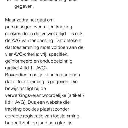
gegeven.
Maar zodra het gaat om 
persoonsgegevens – en tracking 
cookies doen dat vrijwel altijd – is ook 
de AVG van toepassing. Dat betekent 
dat toestemming moet voldoen aan de 
vier AVG-criteria: vrij, specifiek, 
geïnformeerd en ondubbelzinnig 
(artikel 4 lid 11 AVG).
Bovendien moet je kunnen aantonen 
dat er toestemming is gegeven. Die 
bewijslast ligt bij de 
verwerkingsverantwoordelijke (artikel 7 
lid 1 AVG). Dus een website die 
tracking cookies plaatst zonder 
correcte registratie van toestemming, 
begeeft zich op juridisch glad ijs.