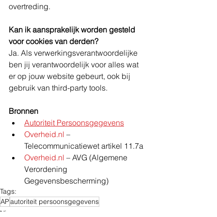
overtreding.
Kan ik aansprakelijk worden gesteld 
voor cookies van derden?
Ja. Als verwerkingsverantwoordelijke 
ben jij verantwoordelijk voor alles wat 
er op jouw website gebeurt, ook bij 
gebruik van third-party tools.
Bronnen
Autoriteit Persoonsgegevens
Overheid.nl
 – 
Telecommunicatiewet artikel 11.7a
Overheid.nl
 – AVG (Algemene 
Verordening 
Gegevensbescherming)
Tags:
AP
autoriteit persoonsgegevens
Nieuws