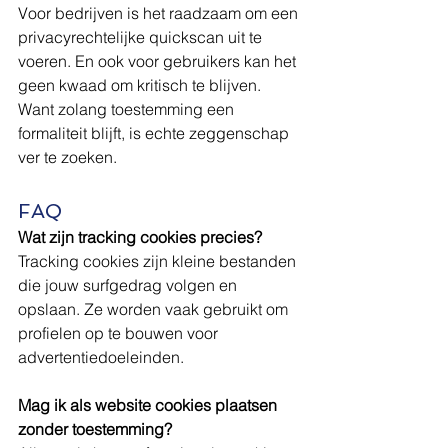
Voor bedrijven is het raadzaam om een 
privacyrechtelijke quickscan uit te 
voeren. En ook voor gebruikers kan het 
geen kwaad om kritisch te blijven. 
Want zolang toestemming een 
formaliteit blijft, is echte zeggenschap 
ver te zoeken.
FAQ
Wat zijn tracking cookies precies?
Tracking cookies zijn kleine bestanden 
die jouw surfgedrag volgen en 
opslaan. Ze worden vaak gebruikt om 
profielen op te bouwen voor 
advertentiedoeleinden.
Mag ik als website cookies plaatsen 
zonder toestemming?