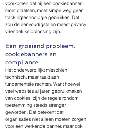
voorkomen dat hij een cookiebanner 
moet plaatsen, moet simpelweg geen 
trackingtechnologie gebruiken. Dat 
zou de eenvoudigste en meest privacy 
vriendelijke oplossing zijn.
Een groeiend probleem: 
cookiebanners en 
compliance
Het onderwerp lijkt misschien 
technisch, maar raakt aan 
fundamentele rechten. Want hoewel 
veel websites al jaren gebruikmaken 
van cookies, zijn de regels rondom 
toestemming steeds strenger 
geworden. Dat betekent dat 
organisaties niet alleen moeten zorgen 
voor een werkende banner, maar ook 