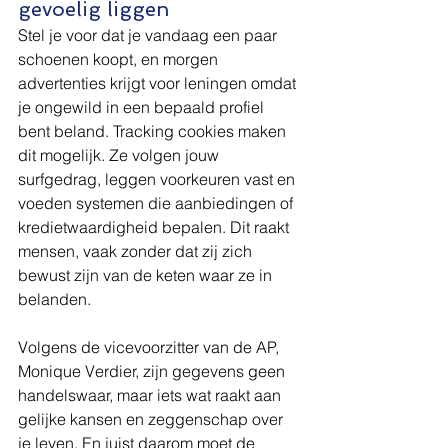
gevoelig liggen
Stel je voor dat je vandaag een paar 
schoenen koopt, en morgen 
advertenties krijgt voor leningen omdat 
je ongewild in een bepaald profiel 
bent beland. Tracking cookies maken 
dit mogelijk. Ze volgen jouw 
surfgedrag, leggen voorkeuren vast en 
voeden systemen die aanbiedingen of 
kredietwaardigheid bepalen. Dit raakt 
mensen, vaak zonder dat zij zich 
bewust zijn van de keten waar ze in 
belanden.
Volgens de vicevoorzitter van de AP, 
Monique Verdier, zijn gegevens geen 
handelswaar, maar iets wat raakt aan 
gelijke kansen en zeggenschap over 
je leven. En juist daarom moet de 