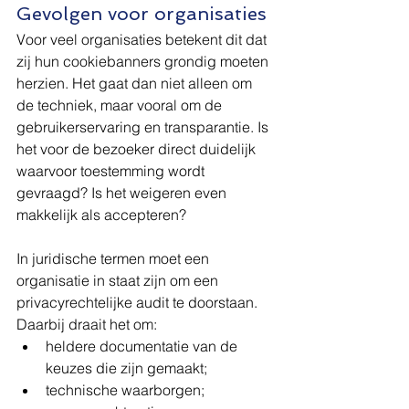
Gevolgen voor organisaties
Voor veel organisaties betekent dit dat 
zij hun cookiebanners grondig moeten 
herzien. Het gaat dan niet alleen om 
de techniek, maar vooral om de 
gebruikerservaring en transparantie. Is 
het voor de bezoeker direct duidelijk 
waarvoor toestemming wordt 
gevraagd? Is het weigeren even 
makkelijk als accepteren?
In juridische termen moet een 
organisatie in staat zijn om een 
privacyrechtelijke audit te doorstaan. 
Daarbij draait het om:
heldere documentatie van de 
keuzes die zijn gemaakt;
technische waarborgen;