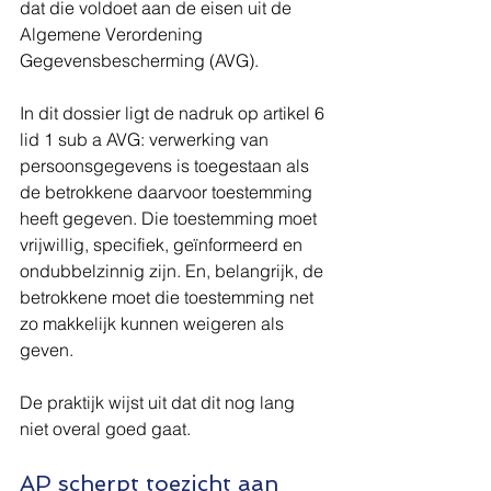
dat die voldoet aan de eisen uit de 
Algemene Verordening 
Gegevensbescherming (AVG).
In dit dossier ligt de nadruk op artikel 6 
lid 1 sub a AVG: verwerking van 
persoonsgegevens is toegestaan als 
de betrokkene daarvoor toestemming 
heeft gegeven. Die toestemming moet 
vrijwillig, specifiek, geïnformeerd en 
ondubbelzinnig zijn. En, belangrijk, de 
betrokkene moet die toestemming net 
zo makkelijk kunnen weigeren als 
geven.
De praktijk wijst uit dat dit nog lang 
niet overal goed gaat.
AP scherpt toezicht aan