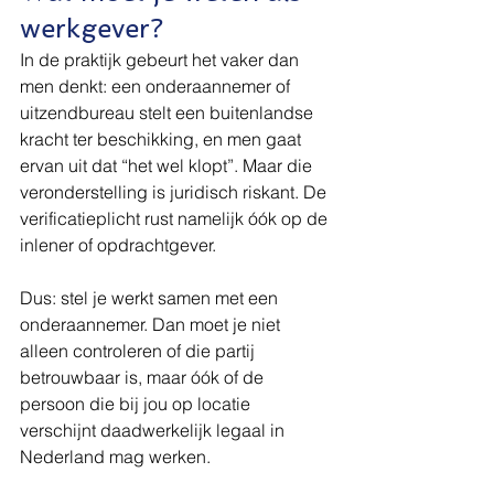
werkgever?
In de praktijk gebeurt het vaker dan 
men denkt: een onderaannemer of 
uitzendbureau stelt een buitenlandse 
kracht ter beschikking, en men gaat 
ervan uit dat “het wel klopt”. Maar die 
veronderstelling is juridisch riskant. De 
verificatieplicht rust namelijk óók op de 
inlener of opdrachtgever.
Dus: stel je werkt samen met een 
onderaannemer. Dan moet je niet 
alleen controleren of die partij 
betrouwbaar is, maar óók of de 
persoon die bij jou op locatie 
verschijnt daadwerkelijk legaal in 
Nederland mag werken.