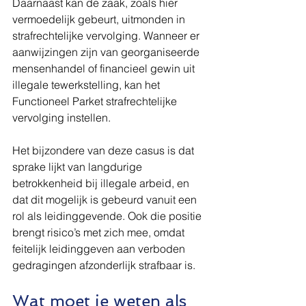
Daarnaast kan de zaak, zoals hier 
vermoedelijk gebeurt, uitmonden in 
strafrechtelijke vervolging. Wanneer er 
aanwijzingen zijn van georganiseerde 
mensenhandel of financieel gewin uit 
illegale tewerkstelling, kan het 
Functioneel Parket strafrechtelijke 
vervolging instellen.
Het bijzondere van deze casus is dat 
sprake lijkt van langdurige 
betrokkenheid bij illegale arbeid, en 
dat dit mogelijk is gebeurd vanuit een 
rol als leidinggevende. Ook die positie 
brengt risico’s met zich mee, omdat 
feitelijk leidinggeven aan verboden 
gedragingen afzonderlijk strafbaar is.
Wat moet je weten als 