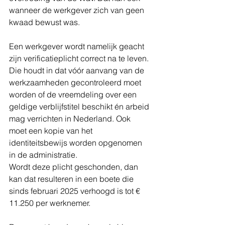
wanneer de werkgever zich van geen 
kwaad bewust was.
Een werkgever wordt namelijk geacht 
zijn verificatieplicht correct na te leven. 
Die houdt in dat vóór aanvang van de 
werkzaamheden gecontroleerd moet 
worden of de vreemdeling over een 
geldige verblijfstitel beschikt én arbeid 
mag verrichten in Nederland. Ook 
moet een kopie van het 
identiteitsbewijs worden opgenomen 
in de administratie.
Wordt deze plicht geschonden, dan 
kan dat resulteren in een boete die 
sinds februari 2025 verhoogd is tot € 
11.250 per werknemer.