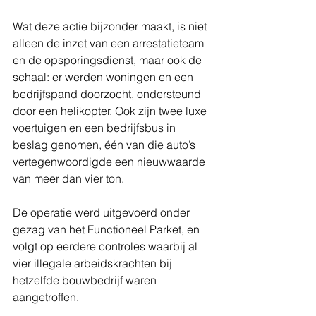
Wat deze actie bijzonder maakt, is niet 
alleen de inzet van een arrestatieteam 
en de opsporingsdienst, maar ook de 
schaal: er werden woningen en een 
bedrijfspand doorzocht, ondersteund 
door een helikopter. Ook zijn twee luxe 
voertuigen en een bedrijfsbus in 
beslag genomen, één van die auto’s 
vertegenwoordigde een nieuwwaarde 
van meer dan vier ton.
De operatie werd uitgevoerd onder 
gezag van het Functioneel Parket, en 
volgt op eerdere controles waarbij al 
vier illegale arbeidskrachten bij 
hetzelfde bouwbedrijf waren 
aangetroffen.