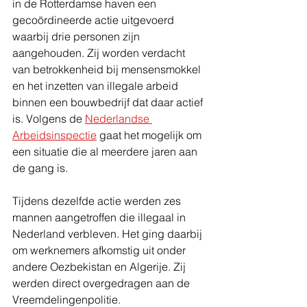
in de Rotterdamse haven een 
gecoördineerde actie uitgevoerd 
waarbij drie personen zijn 
aangehouden. Zij worden verdacht 
van betrokkenheid bij mensensmokkel 
en het inzetten van illegale arbeid 
binnen een bouwbedrijf dat daar actief 
is. Volgens de 
Nederlandse 
Arbeidsinspectie
 gaat het mogelijk om 
een situatie die al meerdere jaren aan 
de gang is.
Tijdens dezelfde actie werden zes 
mannen aangetroffen die illegaal in 
Nederland verbleven. Het ging daarbij 
om werknemers afkomstig uit onder 
andere Oezbekistan en Algerije. Zij 
werden direct overgedragen aan de 
Vreemdelingenpolitie.