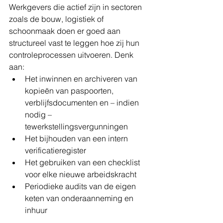
Werkgevers die actief zijn in sectoren 
zoals de bouw, logistiek of 
schoonmaak doen er goed aan 
structureel vast te leggen hoe zij hun 
controleprocessen uitvoeren. Denk 
aan:
Het inwinnen en archiveren van 
kopieën van paspoorten, 
verblijfsdocumenten en – indien 
nodig – 
tewerkstellingsvergunningen
Het bijhouden van een intern 
verificatieregister
Het gebruiken van een checklist 
voor elke nieuwe arbeidskracht
Periodieke audits van de eigen 
keten van onderaanneming en 
inhuur