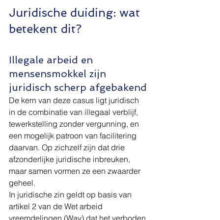
Juridische duiding: wat 
betekent dit?
Illegale arbeid en 
mensensmokkel zijn 
juridisch scherp afgebakend
De kern van deze casus ligt juridisch 
in de combinatie van illegaal verblijf, 
tewerkstelling zonder vergunning, en 
een mogelijk patroon van facilitering 
daarvan. Op zichzelf zijn dat drie 
afzonderlijke juridische inbreuken, 
maar samen vormen ze een zwaarder 
geheel.
In juridische zin geldt op basis van 
artikel 2 van de Wet arbeid 
vreemdelingen (Wav) dat het verboden 