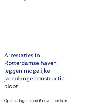
Arrestaties in 
Rotterdamse haven 
leggen mogelijke 
jarenlange constructie 
bloot
Op dinsdagochtend 5 november is er 