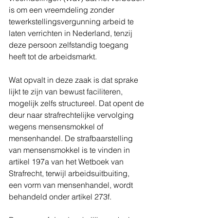
is om een vreemdeling zonder 
tewerkstellingsvergunning arbeid te 
laten verrichten in Nederland, tenzij 
deze persoon zelfstandig toegang 
heeft tot de arbeidsmarkt.
Wat opvalt in deze zaak is dat sprake 
lijkt te zijn van bewust faciliteren, 
mogelijk zelfs structureel. Dat opent de 
deur naar strafrechtelijke vervolging 
wegens mensensmokkel of 
mensenhandel. De strafbaarstelling 
van mensensmokkel is te vinden in 
artikel 197a van het Wetboek van 
Strafrecht, terwijl arbeidsuitbuiting,  
een vorm van mensenhandel, wordt 
behandeld onder artikel 273f.