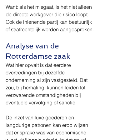
Want: als het misgaat, is het niet alleen 
de directe werkgever die risico loopt. 
Ook de inlenende partij kan bestuurlijk 
of strafrechtelijk worden aangesproken.
Analyse van de 
Rotterdamse zaak
Wat hier opvalt is dat eerdere 
overtredingen bij dezelfde 
onderneming al zijn vastgesteld. Dat 
zou, bij herhaling, kunnen leiden tot 
verzwarende omstandigheden bij 
eventuele vervolging of sanctie.
De inzet van luxe goederen en 
langdurige patronen kan erop wijzen 
dat er sprake was van economische 