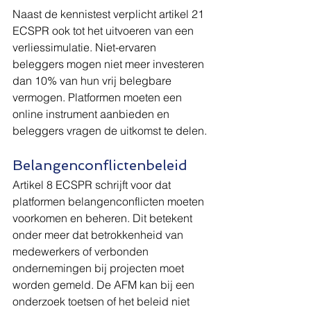
Naast de kennistest verplicht artikel 21 
ECSPR ook tot het uitvoeren van een 
verliessimulatie. Niet-ervaren 
beleggers mogen niet meer investeren 
dan 10% van hun vrij belegbare 
vermogen. Platformen moeten een 
online instrument aanbieden en 
beleggers vragen de uitkomst te delen.
Belangenconflictenbeleid
Artikel 8 ECSPR schrijft voor dat 
platformen belangenconflicten moeten 
voorkomen en beheren. Dit betekent 
onder meer dat betrokkenheid van 
medewerkers of verbonden 
ondernemingen bij projecten moet 
worden gemeld. De AFM kan bij een 
onderzoek toetsen of het beleid niet 