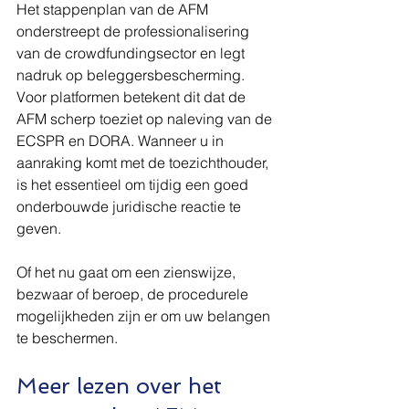
Het stappenplan van de AFM 
onderstreept de professionalisering 
van de crowdfundingsector en legt 
nadruk op beleggersbescherming. 
Voor platformen betekent dit dat de 
AFM scherp toeziet op naleving van de 
ECSPR en DORA. Wanneer u in 
aanraking komt met de toezichthouder, 
is het essentieel om tijdig een goed 
onderbouwde juridische reactie te 
geven.
Of het nu gaat om een zienswijze, 
bezwaar of beroep, de procedurele 
mogelijkheden zijn er om uw belangen 
te beschermen.
Meer lezen over het 