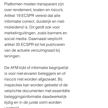
Platformen moeten transparant zijn 
over rendement, kosten en risico’s. 
Artikel 19 ECSPR vereist dat alle 
informatie correct, duidelijk en niet-
misleidend is. Dit geldt ook voor 
marketinguitingen, zoals banners en 
social media. Daarnaast verplicht 
artikel 20 ECSPR tot het publiceren 
van de actuele verzuimgraad bij 
leningen.
De AFM kijkt of informatie begrijpelijk 
is voor niet-ervaren beleggers en of 
risico’s niet worden afgezwakt. Bij 
inspecties kan worden getoetst of de 
verplichte documenten met essentiële 
beleggingsinformatie daadwerkelijk 
tijdig en in de juiste vorm worden 