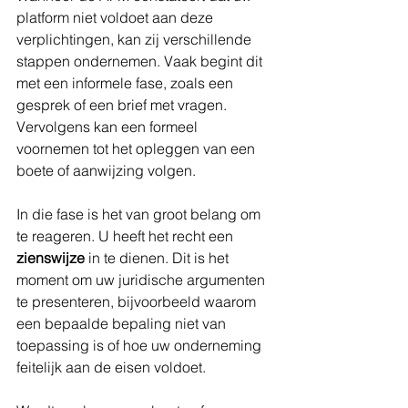
platform niet voldoet aan deze 
verplichtingen, kan zij verschillende 
stappen ondernemen. Vaak begint dit 
met een informele fase, zoals een 
gesprek of een brief met vragen. 
Vervolgens kan een formeel 
voornemen tot het opleggen van een 
boete of aanwijzing volgen.
In die fase is het van groot belang om 
te reageren. U heeft het recht een 
zienswijze
 in te dienen. Dit is het 
moment om uw juridische argumenten 
te presenteren, bijvoorbeeld waarom 
een bepaalde bepaling niet van 
toepassing is of hoe uw onderneming 
feitelijk aan de eisen voldoet.