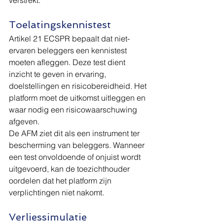
verstrekt.
Toelatingskennistest
Artikel 21 ECSPR bepaalt dat niet-
ervaren beleggers een kennistest 
moeten afleggen. Deze test dient 
inzicht te geven in ervaring, 
doelstellingen en risicobereidheid. Het 
platform moet de uitkomst uitleggen en 
waar nodig een risicowaarschuwing 
afgeven.
De AFM ziet dit als een instrument ter 
bescherming van beleggers. Wanneer 
een test onvoldoende of onjuist wordt 
uitgevoerd, kan de toezichthouder 
oordelen dat het platform zijn 
verplichtingen niet nakomt.
Verliessimulatie