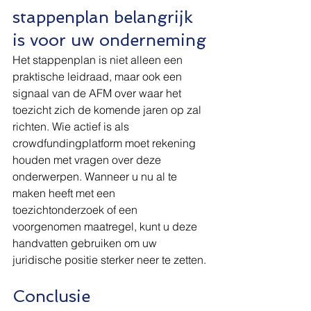
stappenplan belangrijk 
is voor uw onderneming
Het stappenplan is niet alleen een 
praktische leidraad, maar ook een 
signaal van de AFM over waar het 
toezicht zich de komende jaren op zal 
richten. Wie actief is als 
crowdfundingplatform moet rekening 
houden met vragen over deze 
onderwerpen. Wanneer u nu al te 
maken heeft met een 
toezichtonderzoek of een 
voorgenomen maatregel, kunt u deze 
handvatten gebruiken om uw 
juridische positie sterker neer te zetten.
Conclusie