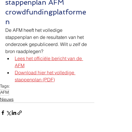
stappenplan AFM 
crowdfundingplatforme
n
De AFM heeft het volledige 
stappenplan en de resultaten van het 
onderzoek gepubliceerd. Wilt u zelf de 
bron raadplegen?
Lees het officiële bericht van de 
AFM
Download hier het volledige 
stappenplan (PDF)
Tags:
AFM
Nieuws