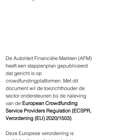
De Autoriteit Financiële Markten (AFM) 
heeft een stappenplan gepubliceerd 
dat gericht is op 
crowdfundingplatformen. Met dit 
document wil de toezichthouder de 
sector ondersteunen bij de naleving 
van de 
European Crowdfunding 
Service Providers Regulation (ECSPR, 
Verordening (EU) 2020/1503)
. 
Deze Europese verordening is 