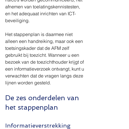
afnemen van toelatingskennistesten, 
en het adequaat inrichten van ICT-
beveiliging.
Het stappenplan is daarmee niet 
alleen een handreiking, maar ook een 
toetsingskader dat de AFM zelf 
gebruikt bij toezicht. Wanneer u een 
bezoek van de toezichthouder krijgt of 
een informatieverzoek ontvangt, kunt u 
verwachten dat de vragen langs deze 
lijnen worden gesteld.
De zes onderdelen van 
het stappenplan
Informatieverstrekking