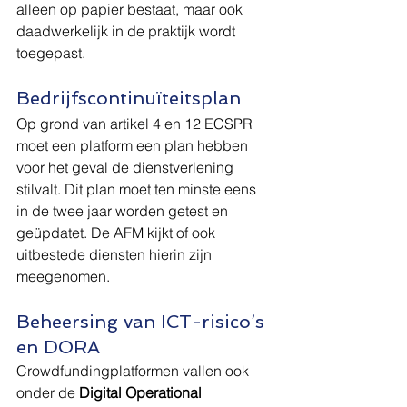
alleen op papier bestaat, maar ook 
daadwerkelijk in de praktijk wordt 
toegepast.
Bedrijfscontinuïteitsplan
Op grond van artikel 4 en 12 ECSPR 
moet een platform een plan hebben 
voor het geval de dienstverlening 
stilvalt. Dit plan moet ten minste eens 
in de twee jaar worden getest en 
geüpdatet. De AFM kijkt of ook 
uitbestede diensten hierin zijn 
meegenomen.
Beheersing van ICT-risico’s 
en DORA
Crowdfundingplatformen vallen ook 
onder de 
Digital Operational 