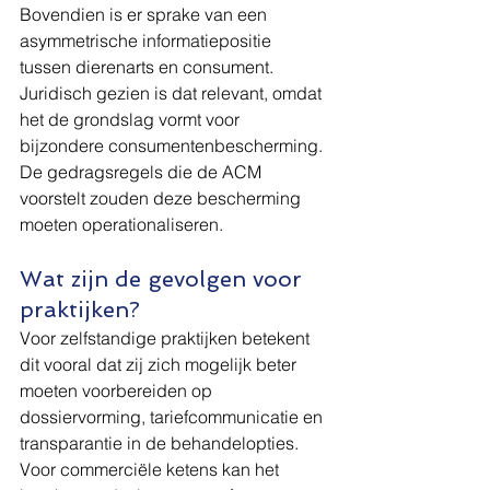
Bovendien is er sprake van een 
asymmetrische informatiepositie 
tussen dierenarts en consument. 
Juridisch gezien is dat relevant, omdat 
het de grondslag vormt voor 
bijzondere consumentenbescherming. 
De gedragsregels die de ACM 
voorstelt zouden deze bescherming 
moeten operationaliseren.
Wat zijn de gevolgen voor 
praktijken?
Voor zelfstandige praktijken betekent 
dit vooral dat zij zich mogelijk beter 
moeten voorbereiden op 
dossiervorming, tariefcommunicatie en 
transparantie in de behandelopties. 
Voor commerciële ketens kan het 