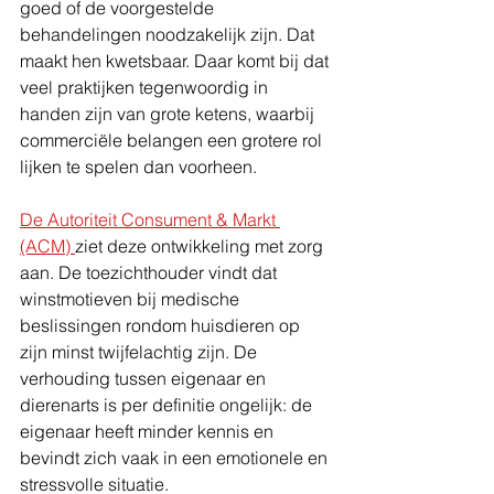
goed of de voorgestelde 
behandelingen noodzakelijk zijn. Dat 
maakt hen kwetsbaar. Daar komt bij dat 
veel praktijken tegenwoordig in 
handen zijn van grote ketens, waarbij 
commerciële belangen een grotere rol 
lijken te spelen dan voorheen.
De Autoriteit Consument & Markt 
(ACM) 
ziet deze ontwikkeling met zorg 
aan. De toezichthouder vindt dat 
winstmotieven bij medische 
beslissingen rondom huisdieren op 
zijn minst twijfelachtig zijn. De 
verhouding tussen eigenaar en 
dierenarts is per definitie ongelijk: de 
eigenaar heeft minder kennis en 
bevindt zich vaak in een emotionele en 
stressvolle situatie.