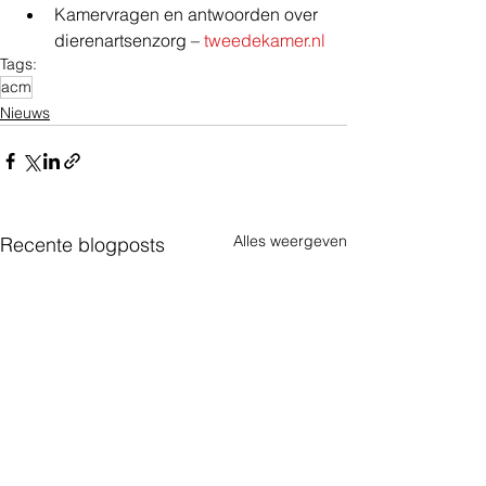
Kamervragen en antwoorden over 
dierenartsenzorg – 
tweedekamer.nl
Tags:
acm
Nieuws
Alles weergeven
Recente blogposts