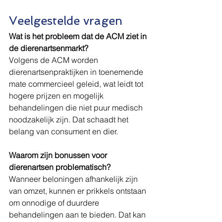
Veelgestelde vragen
Wat is het probleem dat de ACM ziet in 
de dierenartsenmarkt?
Volgens de ACM worden 
dierenartsenpraktijken in toenemende 
mate commercieel geleid, wat leidt tot 
hogere prijzen en mogelijk 
behandelingen die niet puur medisch 
noodzakelijk zijn. Dat schaadt het 
belang van consument en dier.
Waarom zijn bonussen voor 
dierenartsen problematisch?
Wanneer beloningen afhankelijk zijn 
van omzet, kunnen er prikkels ontstaan 
om onnodige of duurdere 
behandelingen aan te bieden. Dat kan 