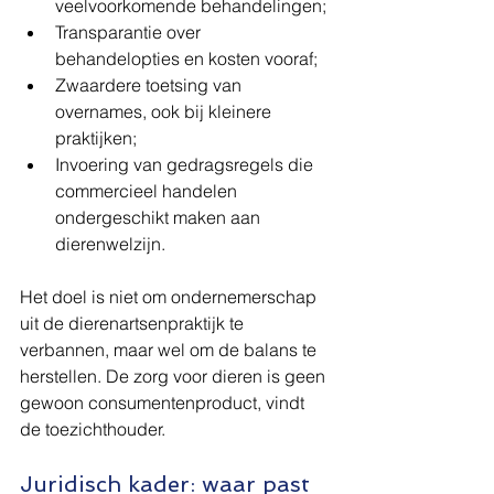
veelvoorkomende behandelingen;
Transparantie over 
behandelopties en kosten vooraf;
Zwaardere toetsing van 
overnames, ook bij kleinere 
praktijken;
Invoering van gedragsregels die 
commercieel handelen 
ondergeschikt maken aan 
dierenwelzijn.
Het doel is niet om ondernemerschap 
uit de dierenartsenpraktijk te 
verbannen, maar wel om de balans te 
herstellen. De zorg voor dieren is geen 
gewoon consumentenproduct, vindt 
de toezichthouder.
Juridisch kader: waar past 