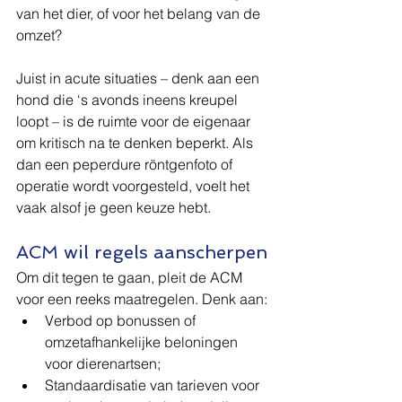
van het dier, of voor het belang van de 
omzet?
Juist in acute situaties – denk aan een 
hond die ‘s avonds ineens kreupel 
loopt – is de ruimte voor de eigenaar 
om kritisch na te denken beperkt. Als 
dan een peperdure röntgenfoto of 
operatie wordt voorgesteld, voelt het 
vaak alsof je geen keuze hebt.
ACM wil regels aanscherpen
Om dit tegen te gaan, pleit de ACM 
voor een reeks maatregelen. Denk aan:
Verbod op bonussen of 
omzetafhankelijke beloningen 
voor dierenartsen;
Standaardisatie van tarieven voor 