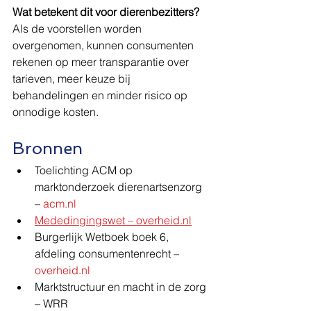
Wat betekent dit voor dierenbezitters?
Als de voorstellen worden 
overgenomen, kunnen consumenten 
rekenen op meer transparantie over 
tarieven, meer keuze bij 
behandelingen en minder risico op 
onnodige kosten.
Bronnen
Toelichting ACM op 
marktonderzoek dierenartsenzorg 
– 
acm.nl
Mededingingswet – 
overheid.nl
Burgerlijk Wetboek boek 6, 
afdeling consumentenrecht – 
overheid.nl
Marktstructuur en macht in de zorg 
– WRR