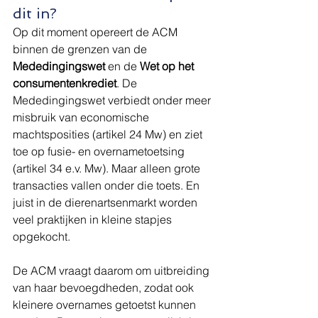
dit in?
Op dit moment opereert de ACM 
binnen de grenzen van de 
Mededingingswet
 en de 
Wet op het 
consumentenkrediet
. De 
Mededingingswet verbiedt onder meer 
misbruik van economische 
machtsposities (artikel 24 Mw) en ziet 
toe op fusie- en overnametoetsing 
(artikel 34 e.v. Mw). Maar alleen grote 
transacties vallen onder die toets. En 
juist in de dierenartsenmarkt worden 
veel praktijken in kleine stapjes 
opgekocht.
De ACM vraagt daarom om uitbreiding 
van haar bevoegdheden, zodat ook 
kleinere overnames getoetst kunnen 