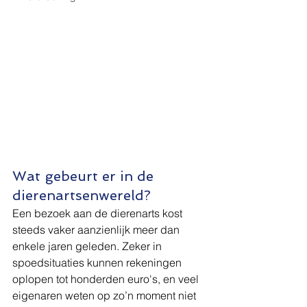
Wat gebeurt er in de 
dierenartsenwereld?
Een bezoek aan de dierenarts kost 
steeds vaker aanzienlijk meer dan 
enkele jaren geleden. Zeker in 
spoedsituaties kunnen rekeningen 
oplopen tot honderden euro's, en veel 
eigenaren weten op zo’n moment niet 