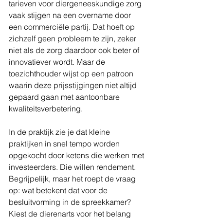
tarieven voor diergeneeskundige zorg 
vaak stijgen na een overname door 
een commerciële partij. Dat hoeft op 
zichzelf geen probleem te zijn, zeker 
niet als de zorg daardoor ook beter of 
innovatiever wordt. Maar de 
toezichthouder wijst op een patroon 
waarin deze prijsstijgingen niet altijd 
gepaard gaan met aantoonbare 
kwaliteitsverbetering.
In de praktijk zie je dat kleine 
praktijken in snel tempo worden 
opgekocht door ketens die werken met 
investeerders. Die willen rendement. 
Begrijpelijk, maar het roept de vraag 
op: wat betekent dat voor de 
besluitvorming in de spreekkamer? 
Kiest de dierenarts voor het belang 