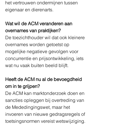
het vertrouwen ondermijnen tussen 
eigenaar en dierenarts.
Wat wil de ACM veranderen aan 
overnames van praktijken?
De toezichthouder wil dat ook kleinere 
overnames worden getoetst op 
mogelijke negatieve gevolgen voor 
concurrentie en prijsontwikkeling, iets 
wat nu vaak buiten beeld blijft.
Heeft de ACM nu al de bevoegdheid 
om in te grijpen?
De ACM kan marktonderzoek doen en 
sancties opleggen bij overtreding van 
de Mededingingswet, maar het 
invoeren van nieuwe gedragsregels of 
toetsingsnormen vereist wetswijziging.