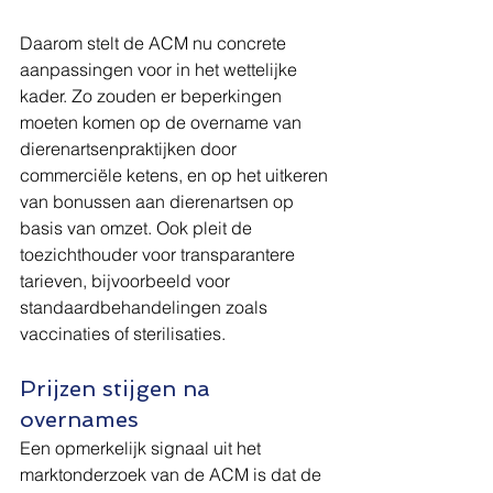
Daarom stelt de ACM nu concrete 
aanpassingen voor in het wettelijke 
kader. Zo zouden er beperkingen 
moeten komen op de overname van 
dierenartsenpraktijken door 
commerciële ketens, en op het uitkeren 
van bonussen aan dierenartsen op 
basis van omzet. Ook pleit de 
toezichthouder voor transparantere 
tarieven, bijvoorbeeld voor 
standaardbehandelingen zoals 
vaccinaties of sterilisaties.
Prijzen stijgen na 
overnames
Een opmerkelijk signaal uit het 
marktonderzoek van de ACM is dat de 