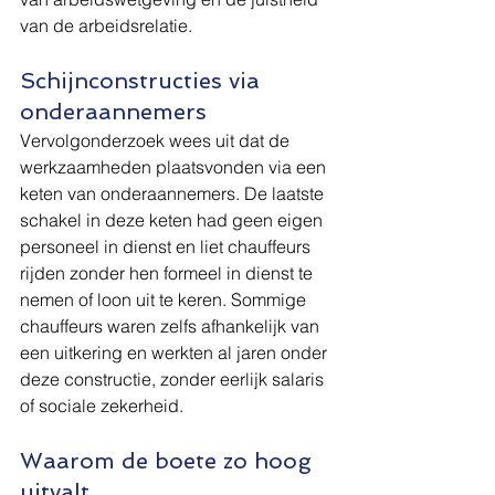
van de arbeidsrelatie.
Schijnconstructies via 
onderaannemers
Vervolgonderzoek wees uit dat de 
werkzaamheden plaatsvonden via een 
keten van onderaannemers. De laatste 
schakel in deze keten had geen eigen 
personeel in dienst en liet chauffeurs 
rijden zonder hen formeel in dienst te 
nemen of loon uit te keren. Sommige 
chauffeurs waren zelfs afhankelijk van 
een uitkering en werkten al jaren onder 
deze constructie, zonder eerlijk salaris 
of sociale zekerheid.
Waarom de boete zo hoog 
uitvalt