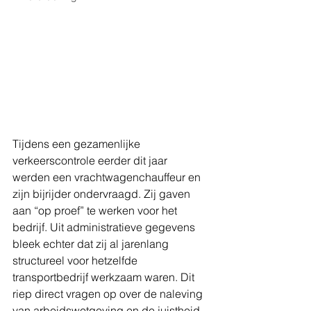
Tijdens een gezamenlijke 
verkeerscontrole eerder dit jaar 
werden een vrachtwagenchauffeur en 
zijn bijrijder ondervraagd. Zij gaven 
aan “op proef” te werken voor het 
bedrijf. Uit administratieve gegevens 
bleek echter dat zij al jarenlang 
structureel voor hetzelfde 
transportbedrijf werkzaam waren. Dit 
riep direct vragen op over de naleving 
van arbeidswetgeving en de juistheid 