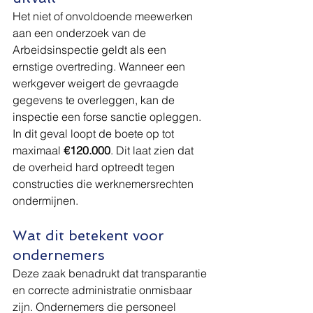
Het niet of onvoldoende meewerken 
aan een onderzoek van de 
Arbeidsinspectie geldt als een 
ernstige overtreding. Wanneer een 
werkgever weigert de gevraagde 
gegevens te overleggen, kan de 
inspectie een forse sanctie opleggen. 
In dit geval loopt de boete op tot 
maximaal 
€120.000
. Dit laat zien dat 
de overheid hard optreedt tegen 
constructies die werknemersrechten 
ondermijnen.
Wat dit betekent voor 
ondernemers
Deze zaak benadrukt dat transparantie 
en correcte administratie onmisbaar 
zijn. Ondernemers die personeel 