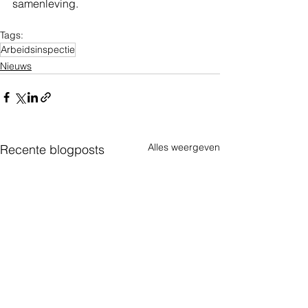
samenleving.
Tags:
Arbeidsinspectie
Nieuws
Alles weergeven
Recente blogposts