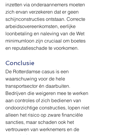
inzetten via onderaannemers moeten 
zich ervan verzekeren dat er geen 
schijnconstructies ontstaan. Correcte 
arbeidsovereenkomsten, eerlijke 
loonbetaling en naleving van de Wet 
minimumloon zijn cruciaal om boetes 
en reputatieschade te voorkomen.
Conclusie
De Rotterdamse casus is een 
waarschuwing voor de hele 
transportsector én daarbuiten. 
Bedrijven die weigeren mee te werken 
aan controles of zich bedienen van 
ondoorzichtige constructies, lopen niet 
alleen het risico op zware financiële 
sancties, maar schaden ook het 
vertrouwen van werknemers en de 