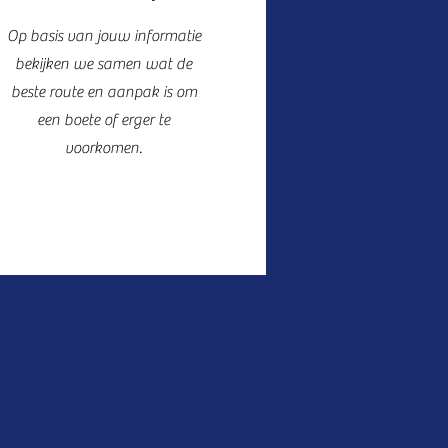
Op basis van jouw informatie
bekijken we samen wat de
beste route en aanpak is om
een boete of erger te
voorkomen.