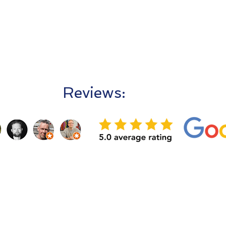
Reviews: