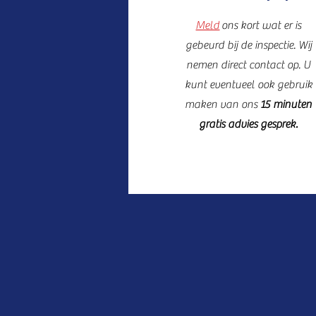
Meld
ons kort wat er is
gebeurd bij de inspectie. Wij
nemen direct contact op. U
kunt eventueel ook gebruik
maken van ons
15 minuten
gratis advies gesprek.