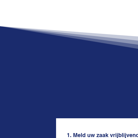
1. Meld uw zaak vrijblijven