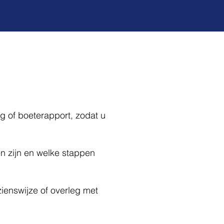
g of boeterapport, zodat u
n zijn en welke stappen
ienswijze of overleg met