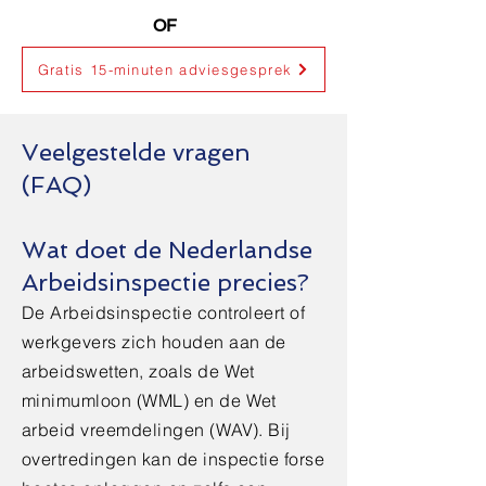
OF
Gratis 15-minuten adviesgesprek
Veelgestelde vragen
(FAQ)
Wat doet de Nederlandse
Arbeidsinspectie precies?
De Arbeidsinspectie controleert of
werkgevers zich houden aan de
arbeidswetten, zoals de Wet
minimumloon (WML) en de Wet
arbeid vreemdelingen (WAV). Bij
overtredingen kan de inspectie forse