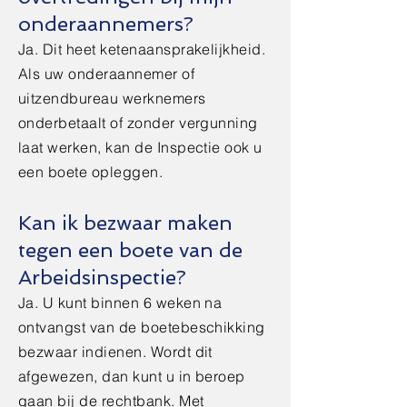
onderaannemers?
Ja. Dit heet ketenaansprakelijkheid.
Als uw onderaannemer of
uitzendbureau werknemers
onderbetaalt of zonder vergunning
laat werken, kan de Inspectie ook u
een boete opleggen.
Kan ik bezwaar maken
tegen een boete van de
Arbeidsinspectie?
Ja. U kunt binnen 6 weken na
ontvangst van de boetebeschikking
bezwaar indienen. Wordt dit
afgewezen, dan kunt u in beroep
gaan bij de rechtbank. Met