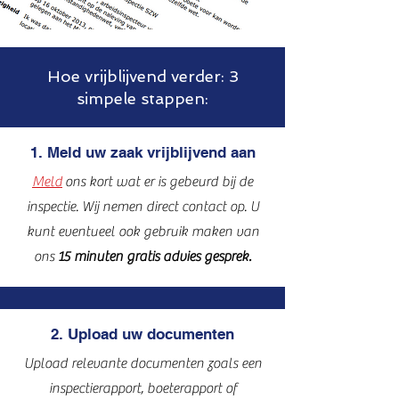
Hoe vrijblijvend verder: 3
simpele stappen:
1. Meld uw zaak vrijblijvend aan
Meld
ons kort wat er is gebeurd bij de
inspectie. Wij nemen direct contact op. U
kunt eventueel ook gebruik maken van
ons
15 minuten gratis advies gesprek.
2. Upload uw documenten
Upload relevante documenten zoals een
inspectierapport, boeterapport of