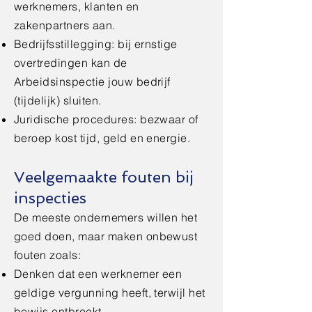
werknemers, klanten en
zakenpartners aan.
Bedrijfsstillegging: bij ernstige
overtredingen kan de
Arbeidsinspectie jouw bedrijf
(tijdelijk) sluiten.
Juridische procedures: bezwaar of
beroep kost tijd, geld en energie.
Veelgemaakte fouten bij
inspecties
De meeste ondernemers willen het
goed doen, maar maken onbewust
fouten zoals:
Denken dat een werknemer een
geldige vergunning heeft, terwijl het
bewijs ontbreekt.