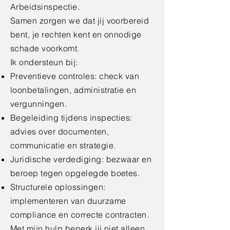
Arbeidsinspectie.
Samen zorgen we dat jij voorbereid
bent, je rechten kent en onnodige
schade voorkomt.
Ik ondersteun bij:
Preventieve controles: check van
loonbetalingen, administratie en
vergunningen.
Begeleiding tijdens inspecties:
advies over documenten,
communicatie en strategie.
Juridische verdediging: bezwaar en
beroep tegen opgelegde boetes.
Structurele oplossingen:
implementeren van duurzame
compliance en correcte contracten.
Met mijn hulp beperk jij niet alleen