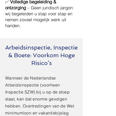
✅
Volledige begeleiding &
ontzorging
– Geen juridisch jargon:
wij begeleiden u stap voor stap en
nemen zoveel mogelijk werk uit
handen.
Arbeidsinspectie, Inspectie
& Boete: Voorkom Hoge
Risico’s
Wanneer de Nederlandse
Arbeidsinspectie (voorheen
Inspectie SZW) bij u op de stoep
staat, kan dat enorme gevolgen
hebben. Overtredingen van de Wet
minimumloon en vakantiebijslag