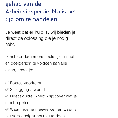
gehad van de
Arbeidsinspectie. Nu is het
tijd om te handelen.
Je weet dat er hulp is, wij bieden je
direct de oplossing die je nodig
hebt.
Ik help ondernemers zoals jij om snel
en doelgericht te voldoen aan alle
eisen, zodat je:
✅ Boetes voorkomt
✅ Stillegging afwendt
✅ Direct duidelijkheid krijgt over wat je
moet regelen
✅ Waar moet je meewerken en waar is
het verstandiger het niet te doen.