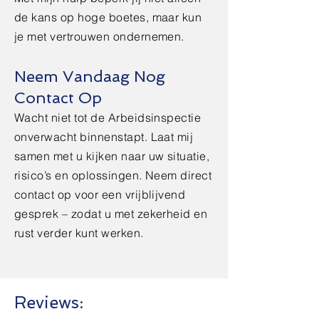
de kans op hoge boetes, maar kun
je met vertrouwen ondernemen.
Neem Vandaag Nog
Contact Op
Wacht niet tot de Arbeidsinspectie
onverwacht binnenstapt. Laat mij
samen met u kijken naar uw situatie,
risico’s en oplossingen. Neem direct
contact op voor een vrijblijvend
gesprek – zodat u met zekerheid en
rust verder kunt werken.
Reviews: