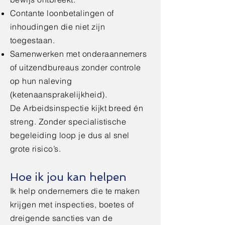
Contante loonbetalingen of
inhoudingen die niet zijn
toegestaan.
Samenwerken met onderaannemers
of uitzendbureaus zonder controle
op hun naleving
(ketenaansprakelijkheid).
De Arbeidsinspectie kijkt breed én
streng. Zonder specialistische
begeleiding loop je dus al snel
grote risico’s.
Hoe ik jou kan helpen
Ik help ondernemers die te maken
krijgen met inspecties, boetes of
dreigende sancties van de