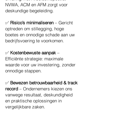
NVWA, ACM en AFM zorgt voor
deskundige begeleiding.
✅
Risico’s minimaliseren
– Gericht
optreden om stillegging, hoge
boetes en onnodige schade aan uw
bedrijfsvoering te voorkomen.
✅
Kostenbewuste aanpak
–
Efficiënte strategie: maximale
waarde voor uw investering, zonder
onnodige stappen.
✅
Bewezen betrouwbaarheid & track
record
– Ondernemers kiezen ons
vanwege resultaat, deskundigheid
en praktische oplossingen in
vergelijkbare zaken.