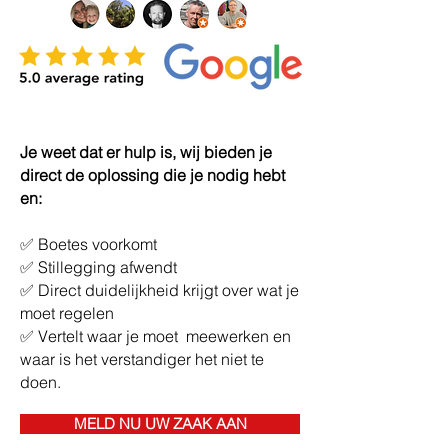
Je weet dat er hulp is, wij bieden je
direct de oplossing die je nodig hebt
en:
✅ Boetes voorkomt
✅ Stillegging afwendt
✅ Direct duidelijkheid krijgt over wat je
moet regelen
✅ Vertelt waar je moet meewerken en
waar is het verstandiger het niet te
doen.
MELD NU UW ZAAK AAN