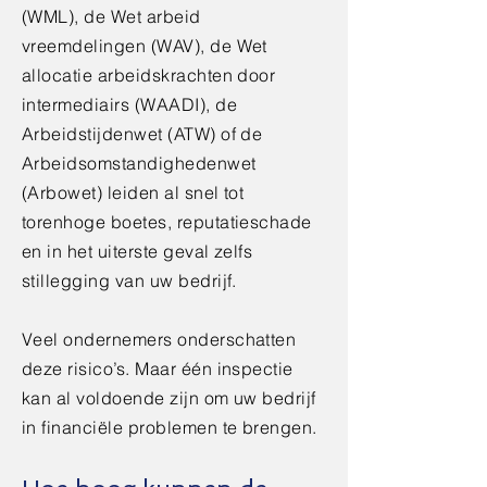
(WML), de Wet arbeid
vreemdelingen (WAV), de Wet
allocatie arbeidskrachten door
intermediairs (WAADI), de
Arbeidstijdenwet (ATW) of de
Arbeidsomstandighedenwet
(Arbowet) leiden al snel tot
torenhoge boetes, reputatieschade
en in het uiterste geval zelfs
stillegging van uw bedrijf.
Veel ondernemers onderschatten
deze risico’s. Maar één inspectie
kan al voldoende zijn om uw bedrijf
in financiële problemen te brengen.