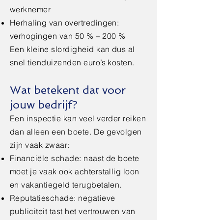
werknemer
Herhaling van overtredingen:
verhogingen van 50 % – 200 %
Een kleine slordigheid kan dus al
snel tienduizenden euro’s kosten.
Wat betekent dat voor
jouw bedrijf?
Een inspectie kan veel verder reiken
dan alleen een boete. De gevolgen
zijn vaak zwaar:
Financiële schade: naast de boete
moet je vaak ook achterstallig loon
en vakantiegeld terugbetalen.
Reputatieschade: negatieve
publiciteit tast het vertrouwen van