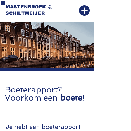
&
MASTENBROEK
SCHILTMEIJER
Boeterapport?:
Voorkom een
boete
!
Je hebt een boeterapport