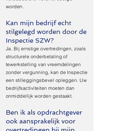
worden.
Kan mijn bedrijf echt
stilgelegd worden door de
Inspectie SZW?
Ja. Bij ernstige overtredingen, zoals
structurele onderbetaling of
tewerkstelling van vreemdelingen
zonder vergunning, kan de Inspectie
een stilleggingsbevel opleggen. Uw
bedrijfsactiviteiten moeten dan
onmiddellijk worden gestaakt.
Ben ik als opdrachtgever
ook aansprakelijk voor
overtredingen bij mijn