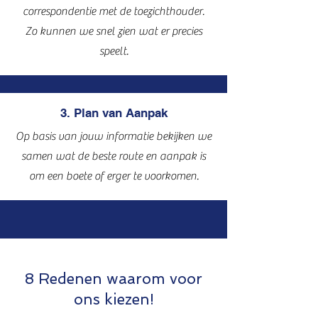
correspondentie met de toezichthouder.
Zo kunnen we snel zien wat er precies
speelt.
3. Plan van Aanpak
Op basis van jouw informatie bekijken we
samen wat de beste route en aanpak is
om een boete of erger te voorkomen.
8 Redenen waarom voor
ons kiezen!