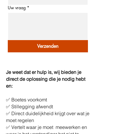
Uw vraag
*
Verzenden
Je weet dat er hulp is, wij bieden je
direct de oplossing die je nodig hebt
en:
✅ Boetes voorkomt
✅ Stillegging afwendt
✅ Direct duidelijkheid krijgt over wat je
moet regelen
✅ Vertelt waar je moet meewerken en