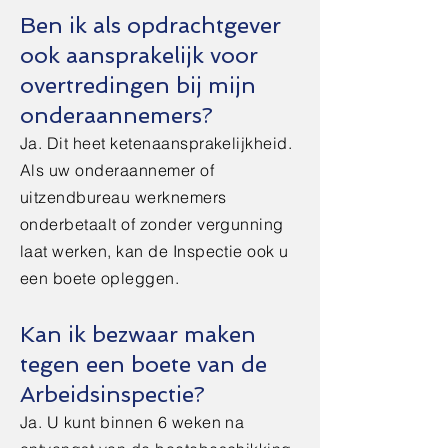
Ben ik als opdrachtgever
ook aansprakelijk voor
overtredingen bij mijn
onderaannemers?
Ja. Dit heet ketenaansprakelijkheid.
Als uw onderaannemer of
uitzendbureau werknemers
onderbetaalt of zonder vergunning
laat werken, kan de Inspectie ook u
een boete opleggen.
Kan ik bezwaar maken
tegen een boete van de
Arbeidsinspectie?
Ja. U kunt binnen 6 weken na