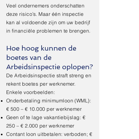
Veel ondernemers onderschatten
deze risico’s. Maar één inspectie
kan al voldoende zijn om uw bedrijf
in financiële problemen te brengen.
Hoe hoog kunnen de
boetes van de
Arbeidsinspectie oplopen?
De Arbeidsinspectie straft streng en
rekent boetes per werknemer.
Enkele voorbeelden:
Onderbetaling minimumloon (WML):
€ 500 – € 10.000 per werknemer
Geen of te lage vakantiebijslag: €
250 – € 2.000 per werknemer
Contant loon uitbetalen: verboden; €