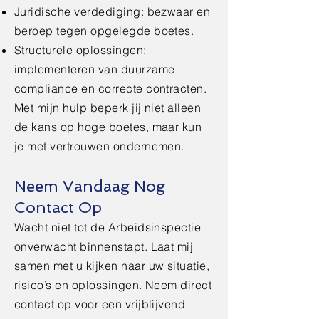
Juridische verdediging: bezwaar en
beroep tegen opgelegde boetes.
Structurele oplossingen:
implementeren van duurzame
compliance en correcte contracten.
Met mijn hulp beperk jij niet alleen
de kans op hoge boetes, maar kun
je met vertrouwen ondernemen.
Neem Vandaag Nog
Contact Op
Wacht niet tot de Arbeidsinspectie
onverwacht binnenstapt. Laat mij
samen met u kijken naar uw situatie,
risico’s en oplossingen. Neem direct
contact op voor een vrijblijvend