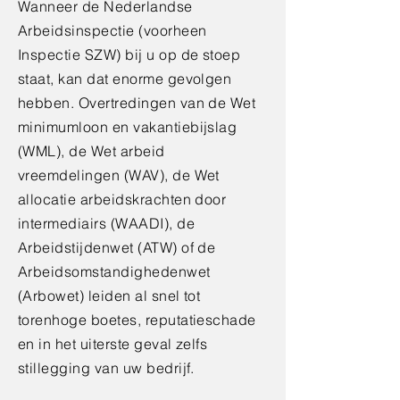
Wanneer de Nederlandse
Arbeidsinspectie (voorheen
Inspectie SZW) bij u op de stoep
staat, kan dat enorme gevolgen
hebben. Overtredingen van de Wet
minimumloon en vakantiebijslag
(WML), de Wet arbeid
vreemdelingen (WAV), de Wet
allocatie arbeidskrachten door
intermediairs (WAADI), de
Arbeidstijdenwet (ATW) of de
Arbeidsomstandighedenwet
(Arbowet) leiden al snel tot
torenhoge boetes, reputatieschade
en in het uiterste geval zelfs
stillegging van uw bedrijf.