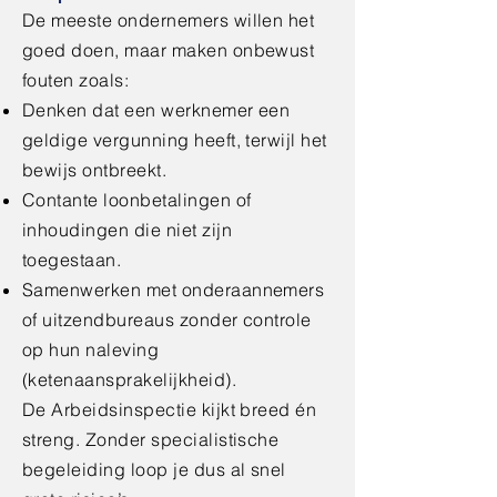
De meeste ondernemers willen het
goed doen, maar maken onbewust
fouten zoals:
Denken dat een werknemer een
geldige vergunning heeft, terwijl het
bewijs ontbreekt.
Contante loonbetalingen of
inhoudingen die niet zijn
toegestaan.
Samenwerken met onderaannemers
of uitzendbureaus zonder controle
op hun naleving
(ketenaansprakelijkheid).
De Arbeidsinspectie kijkt breed én
streng. Zonder specialistische
begeleiding loop je dus al snel