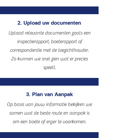
2. Upload uw documenten
Upload relevante documenten zoals een
inspectierapport, boeterapport of
correspondentie met de toezichthouder.
Zo kunnen we snel zien wat er precies
speelt.
3. Plan van Aanpak
Op basis van jouw informatie bekijken we
samen wat de beste route en aanpak is
om een boete of erger te voorkomen.