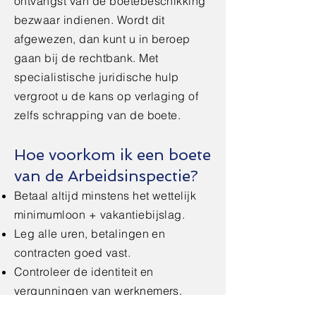
ontvangst van de boetebeschikking
bezwaar indienen. Wordt dit
afgewezen, dan kunt u in beroep
gaan bij de rechtbank. Met
specialistische juridische hulp
vergroot u de kans op verlaging of
zelfs schrapping van de boete.
Hoe voorkom ik een boete
van de Arbeidsinspectie?
Betaal altijd minstens het wettelijk
minimumloon + vakantiebijslag.
Leg alle uren, betalingen en
contracten goed vast.
Controleer de identiteit en
vergunningen van werknemers.
Werk met betrouwbare