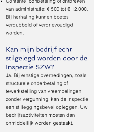
Contante loonbetaling of ontbreken
van administratie: € 500 tot € 12.000.
Bij herhaling kunnen boetes
verdubbeld of verdrievoudigd
worden.
Kan mijn bedrijf echt
stilgelegd worden door de
Inspectie SZW?
Ja. Bij ernstige overtredingen, zoals
structurele onderbetaling of
tewerkstelling van vreemdelingen
zonder vergunning, kan de Inspectie
een stilleggingsbevel opleggen. Uw
bedrijfsactiviteiten moeten dan
onmiddellijk worden gestaakt.