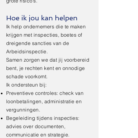
grote risico’s.
Hoe ik jou kan helpen
Ik help ondernemers die te maken
krijgen met inspecties, boetes of
dreigende sancties van de
Arbeidsinspectie.
Samen zorgen we dat jij voorbereid
bent, je rechten kent en onnodige
schade voorkomt.
Ik ondersteun bij:
Preventieve controles: check van
loonbetalingen, administratie en
vergunningen.
Begeleiding tijdens inspecties:
advies over documenten,
communicatie en strategie.