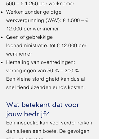
500 – € 1.250 per werknemer
Werken zonder geldige
werkvergunning (WAV): € 1.500 – €
12.000 per werknemer
Geen of gebrekkige
loonadministratie: tot € 12.000 per
werknemer
Herhaling van overtredingen:
verhogingen van 50 % – 200 %
Een kleine slordigheid kan dus al
snel tienduizenden euro’s kosten.
Wat betekent dat voor
jouw bedrijf?
Een inspectie kan veel verder reiken
dan alleen een boete. De gevolgen