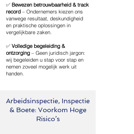
✅
Bewezen betrouwbaarheid & track
record
– Ondernemers kiezen ons
vanwege resultaat, deskundigheid
en praktische oplossingen in
vergelijkbare zaken.
✅
Volledige begeleiding &
ontzorging
– Geen juridisch jargon:
wij begeleiden u stap voor stap en
nemen zoveel mogelijk werk uit
handen.
Arbeidsinspectie, Inspectie
& Boete: Voorkom Hoge
Risico’s