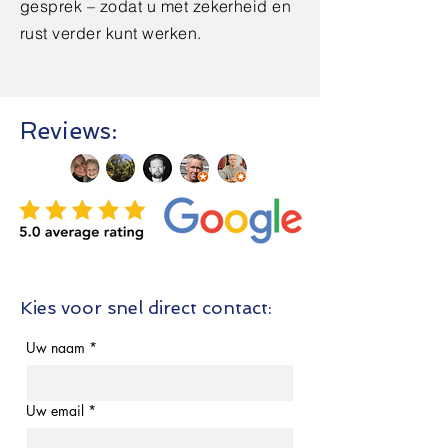
gesprek – zodat u met zekerheid en
rust verder kunt werken.
Reviews:
Kies voor snel direct contact:
Uw naam
*
Uw email
*