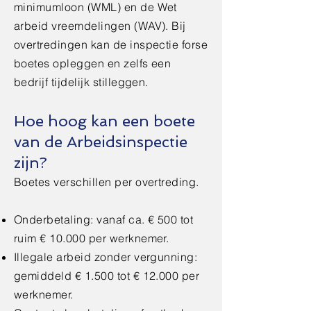
minimumloon (WML) en de Wet
arbeid vreemdelingen (WAV). Bij
overtredingen kan de inspectie forse
boetes opleggen en zelfs een
bedrijf tijdelijk stilleggen.
Hoe hoog kan een boete
van de Arbeidsinspectie
zijn?
Boetes verschillen per overtreding.
Onderbetaling: vanaf ca. € 500 tot
ruim € 10.000 per werknemer.
Illegale arbeid zonder vergunning:
gemiddeld € 1.500 tot € 12.000 per
werknemer.