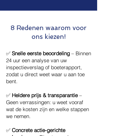
8 Redenen waarom voor
ons kiezen!
✅
Snelle eerste beoordeling
– Binnen
24 uur een analyse van uw
inspectieverslag of boeterapport,
zodat u direct weet waar u aan toe
bent.
✅
Heldere prijs & transparantie
–
Geen verrassingen: u weet vooraf
wat de kosten zijn en welke stappen
we nemen.
✅
Concrete actie-gerichte