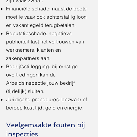
zijn vaak zwaar:
Financiële schade: naast de boete
moet je vaak ook achterstallig loon
en vakantiegeld terugbetalen.
Reputatieschade: negatieve
publiciteit tast het vertrouwen van
werknemers, klanten en
zakenpartners aan.
Bedrijfsstillegging: bij ernstige
overtredingen kan de
Arbeidsinspectie jouw bedrijf
(tijdelijk) sluiten.
Juridische procedures: bezwaar of
beroep kost tijd, geld en energie.
Veelgemaakte fouten bij
inspecties