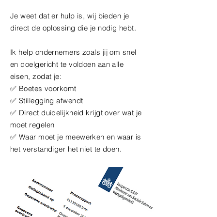
​Je weet dat er hulp is, wij bieden je
direct de oplossing die je nodig hebt.
Ik help ondernemers zoals jij om snel
en doelgericht te voldoen aan alle
eisen, zodat je:
✅ Boetes voorkomt
✅ Stillegging afwendt
✅ Direct duidelijkheid krijgt over wat je
moet regelen
✅ Waar moet je meewerken en waar is
het verstandiger het niet te doen.