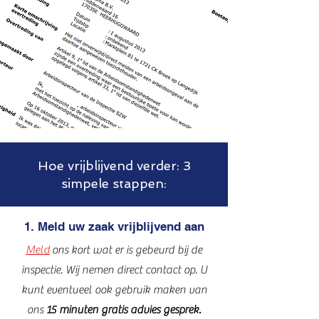
Hoe vrijblijvend verder: 3
simpele stappen:
1. Meld uw zaak vrijblijvend aan
Meld
ons kort wat er is gebeurd bij de
inspectie. Wij nemen direct contact op. U
kunt eventueel ook gebruik maken van
ons
15 minuten gratis advies gesprek.