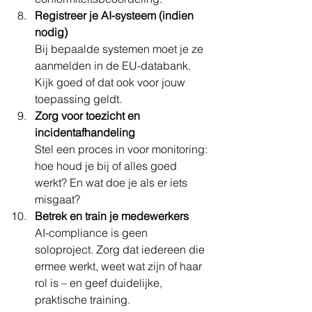
Registreer je AI-systeem (indien 
nodig)
Bij bepaalde systemen moet je ze 
aanmelden in de EU-databank. 
Kijk goed of dat ook voor jouw 
toepassing geldt.
Zorg voor toezicht en 
incidentafhandeling
Stel een proces in voor monitoring: 
hoe houd je bij of alles goed 
werkt? En wat doe je als er iets 
misgaat?
Betrek en train je medewerkers
AI-compliance is geen 
soloproject. Zorg dat iedereen die 
ermee werkt, weet wat zijn of haar 
rol is – en geef duidelijke, 
praktische training.