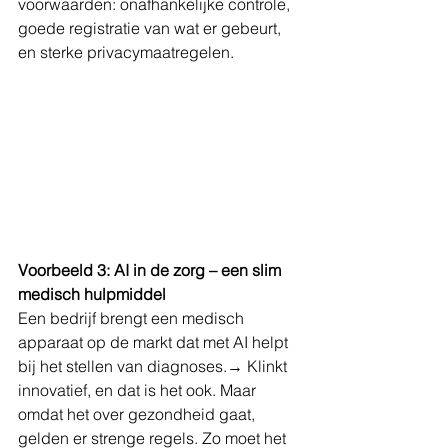
voorwaarden: onafhankelijke controle, 
goede registratie van wat er gebeurt, 
en sterke privacymaatregelen.
Voorbeeld 3: AI in de zorg – een slim 
medisch hulpmiddel
Een bedrijf brengt een medisch 
apparaat op de markt dat met AI helpt 
bij het stellen van diagnoses.→ Klinkt 
innovatief, en dat is het ook. Maar 
omdat het over gezondheid gaat, 
gelden er strenge regels. Zo moet het 