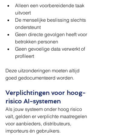
Alleen een voorbereidende taak 
uitvoert
De menselijke beslissing slechts 
ondersteunt
Geen directe gevolgen heeft voor 
betrokken personen
Geen gevoelige data verwerkt of 
profileert
Deze uitzonderingen moeten altijd 
goed gedocumenteerd worden.
Verplichtingen voor hoog-
risico AI-systemen
Als jouw systeem onder hoog risico 
valt, gelden er verplichte maatregelen 
voor aanbieders, distributeurs, 
importeurs én gebruikers.