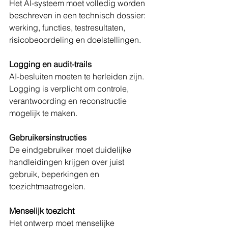
Het AI-systeem moet volledig worden 
beschreven in een technisch dossier: 
werking, functies, testresultaten, 
risicobeoordeling en doelstellingen.
Logging en audit-trails
AI-besluiten moeten te herleiden zijn. 
Logging is verplicht om controle, 
verantwoording en reconstructie 
mogelijk te maken.
Gebruikersinstructies
De eindgebruiker moet duidelijke 
handleidingen krijgen over juist 
gebruik, beperkingen en 
toezichtmaatregelen.
Menselijk toezicht
Het ontwerp moet menselijke 