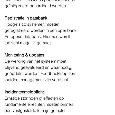
geïntegreerd beoordeeld worden.
Registratie in databank
Hoog-risico systemen moeten 
geregistreerd worden in een openbare 
Europese databank. Hiermee wordt 
toezicht mogelijk gemaakt.
Monitoring & updates
De werking van het systeem moet 
blijvend geëvalueerd en waar nodig 
geüpdatet worden. Feedbackloops en 
incidentmanagement zijn verplicht.
Incidentenmeldplicht
Ernstige storingen of effecten op 
fundamentele rechten moeten binnen 
een vastgestelde termijn gemeld 