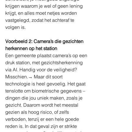
krijgen waarom je wel of geen lening 
krijgt, en alles moet netjes worden 
vastgelegd, zodat het achteraf te 
volgen is.
Voorbeeld 2: Camera’s die gezichten 
herkennen op het station
Een gemeente plaatst camera’s op een 
druk station, met gezichtsherkenning 
via AI. Handig voor de veiligheid? 
Misschien.→ Maar dit soort 
technologie is heel gevoelig. Het gaat 
tenslotte om biometrische gegevens – 
dingen die jou uniek maken, zoals je 
gezicht. Daarom wordt het meestal 
gezien als hoog risico, of zelfs 
verboden, tenzij er een hele goede 
reden is. In dat geval zijn er strikte 