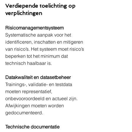
Verdiepende toelichting op 
verplichtingen
Risicomanagementsysteem
Systematische aanpak voor het 
identificeren, inschatten en mitigeren 
van risico’s. Het systeem moet risico’s 
beperken tot het minimum dat 
technisch haalbaar is.
Datakwaliteit en datasetbeheer
Trainings-, validatie- en testdata 
moeten representatief, 
onbevooroordeeld en actueel zijn. 
Afwijkingen moeten worden 
gedocumenteerd.
Technische documentatie