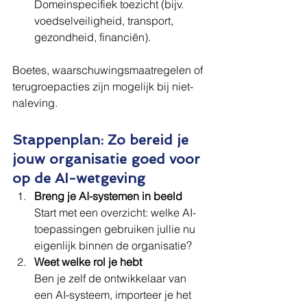
Domeinspecifiek toezicht (bijv. 
voedselveiligheid, transport, 
gezondheid, financiën).
Boetes, waarschuwingsmaatregelen of 
terugroepacties zijn mogelijk bij niet-
naleving.
Stappenplan: Zo bereid je 
jouw organisatie goed voor 
op de AI-wetgeving
Breng je AI-systemen in beeld
Start met een overzicht: welke AI-
toepassingen gebruiken jullie nu 
eigenlijk binnen de organisatie?
Weet welke rol je hebt
Ben je zelf de ontwikkelaar van 
een AI-systeem, importeer je het 