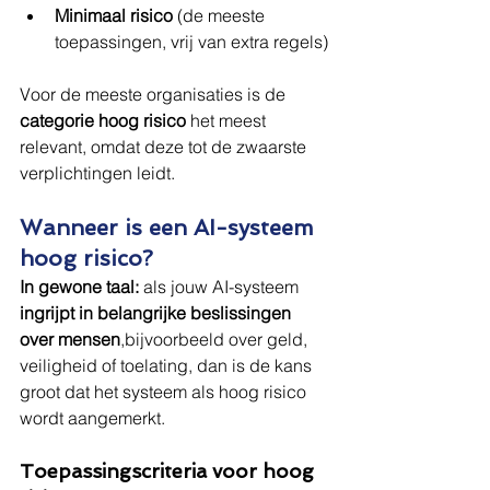
Minimaal risico
 (de meeste 
toepassingen, vrij van extra regels)
Voor de meeste organisaties is de 
categorie hoog risico
 het meest 
relevant, omdat deze tot de zwaarste 
verplichtingen leidt.
Wanneer is een AI-systeem 
hoog risico?
In gewone taal:
 als jouw AI-systeem 
ingrijpt in belangrijke beslissingen 
over mensen
,bijvoorbeeld over geld, 
veiligheid of toelating, dan is de kans 
groot dat het systeem als hoog risico 
wordt aangemerkt.
Toepassingscriteria voor hoog 