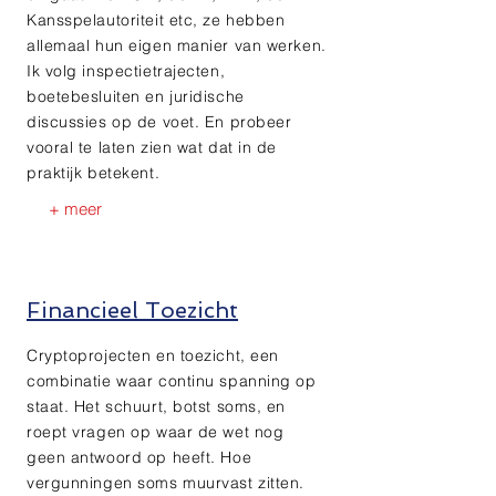
Kansspelautoriteit etc, ze hebben
allemaal hun eigen manier van werken.
Ik volg inspectietrajecten,
boetebesluiten en juridische
discussies op de voet. En probeer
vooral te laten zien wat dat in de
praktijk betekent.
+ meer
Financieel Toezicht
Cryptoprojecten en toezicht, een
combinatie waar continu spanning op
staat. Het schuurt, botst soms, en
roept vragen op waar de wet nog
geen antwoord op heeft. Hoe
vergunningen soms muurvast zitten.