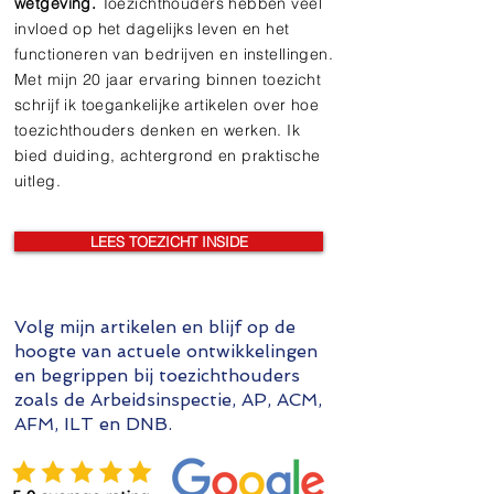
wetgeving.
Toezichthouders hebben veel
invloed op het dagelijks leven en het
functioneren van bedrijven en instellingen.
Met mijn 20 jaar ervaring binnen toezicht
schrijf ik toegankelijke artikelen over hoe
toezichthouders denken en werken. Ik
bied duiding, achtergrond en praktische
uitleg.
LEES TOEZICHT INSIDE
Volg mijn artikelen en blijf op de
hoogte van actuele ontwikkelingen
en begrippen bij toezichthouders
zoals de Arbeidsinspectie, AP, ACM,
AFM, ILT en DNB.