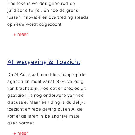
Hoe tokens worden gebouwd op
juridische twijfel. En hoe de grens
tussen innovatie en overtreding steeds
opnieuw wordt opgezocht.
+ meer
AI-wetgeving & Toezicht
De AI Act staat inmiddels hoog op de
agenda en moet vanaf 2026 volledig
van kracht zijn. Hoe dat er precies uit
gaat zien, is nog onderwerp van veel
discussie. Maar één ding is duidelijk:
toezicht en regelgeving zullen AI de
komende jaren in belangrijke mate
gaan vormen.
+ meer