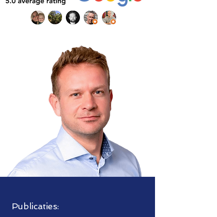
Publicaties: